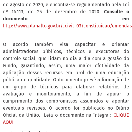
de agosto de 2020, e encontra-se regulamentado pela Lei
nº 14.113, de 25 de dezembro de 2020.
Consulte o
documento em
http://www.planalto.gov.br/ccivil_03/constituicao/emend
O acordo também visa capacitar e orientar
administradores públicos, técnicos e executores do
controle social, que lidam no dia a dia com a gestão do
Fundo, garantindo, assim, uma maior efetividade da
aplicação desses recursos em prol de uma educação
pública de qualidade. O documento prevê a formação de
um grupo de técnicos para elaborar relatórios de
avaliação e monitoramento, a fim de apurar o
cumprimento dos compromissos assumidos e apontar
eventuais revisões. O acordo foi publicado no Diário
Oficial da União. Leia o documento na íntegra :
CLIQUE
AQUI