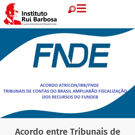
Acordo entre Tribunais de