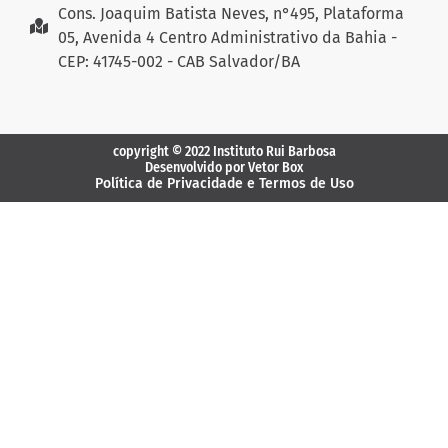
Cons. Joaquim Batista Neves, n°495, Plataforma
05, Avenida 4 Centro Administrativo da Bahia -
CEP: 41745-002 - CAB Salvador/BA
copyright © 2022 Instituto Rui Barbosa
Desenvolvido por Vetor Box
Política de Privacidade e Termos de Uso