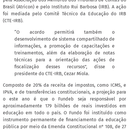
Brasil (Atricon) e pelo Instituto Rui Barbosa (IRB). A ação
foi mediada pelo Comitê Técnico da Educação do IRB
(CTE-IRB).
“O acordo permitirá também o
desenvolvimento de sistema compartilhado de
informações, a promoção de capacitações e
treinamentos, além da elaboração de notas
técnicas para a orientação das ações de
fiscalização desses recursos”, disse o
presidente do CTE-IRB, Cezar Miola.
Composto de 20% da receita de impostos, como ICMS, e
IPVA, e de transferências constitucionais, a projeção para
o este ano é que o Fundeb seja responsável por
aproximadamente 179 bilhões de reais investidos em
educação em todo o país. O Fundo foi instituído como
instrumento permanente de financiamento da educação
pública por meio da Emenda Constitucional n° 108, de 27