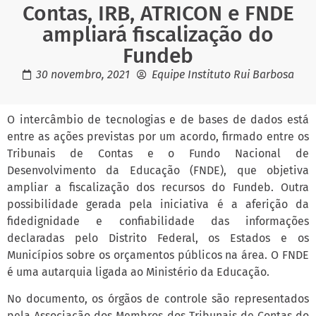
Contas, IRB, ATRICON e FNDE
ampliará fiscalização do
Fundeb
30 novembro, 2021
Equipe Instituto Rui Barbosa
O intercâmbio de tecnologias e de bases de dados está
entre as ações previstas por um acordo, firmado entre os
Tribunais de Contas e o Fundo Nacional de
Desenvolvimento da Educação (FNDE), que objetiva
ampliar a fiscalização dos recursos do Fundeb. Outra
possibilidade gerada pela iniciativa é a aferição da
fidedignidade e confiabilidade das informações
declaradas pelo Distrito Federal, os Estados e os
Municípios sobre os orçamentos públicos na área. O FNDE
é uma autarquia ligada ao Ministério da Educação.
No documento, os órgãos de controle são representados
pela Associação dos Membros dos Tribunais de Contas do