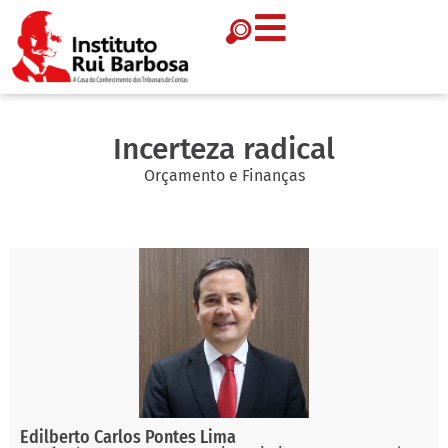
Incerteza radical
Orçamento e Finanças
Edilberto Carlos Pontes Lima