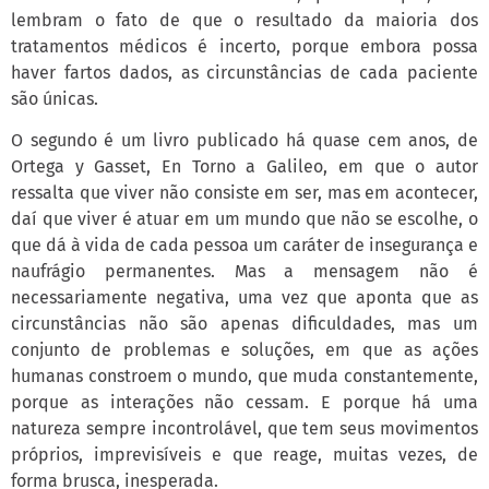
lembram o fato de que o resultado da maioria dos
tratamentos médicos é incerto, porque embora possa
haver fartos dados, as circunstâncias de cada paciente
são únicas.
O segundo é um livro publicado há quase cem anos, de
Ortega y Gasset, En Torno a Galileo, em que o autor
ressalta que viver não consiste em ser, mas em acontecer,
daí que viver é atuar em um mundo que não se escolhe, o
que dá à vida de cada pessoa um caráter de insegurança e
naufrágio permanentes. Mas a mensagem não é
necessariamente negativa, uma vez que aponta que as
circunstâncias não são apenas dificuldades, mas um
conjunto de problemas e soluções, em que as ações
humanas constroem o mundo, que muda constantemente,
porque as interações não cessam. E porque há uma
natureza sempre incontrolável, que tem seus movimentos
próprios, imprevisíveis e que reage, muitas vezes, de
forma brusca, inesperada.