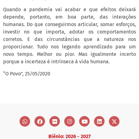
Quando a pandemia vai acabar e que efeitos deixará
depende, portanto, em boa parte, das interações
humanas. Do que conseguirmos articular, somar esforços,
investir no que importa, adotar os comportamentos
corretos. E das circunstâncias que a natureza nos
proporcionar. Tudo nos legando aprendizado para um
novo tempo. Melhor ou pior. Mas igualmente incerto
porque a incerteza é intrínseca à vida humana.
“O Povo”, 25/05/2020
Biênio: 2026 - 2027