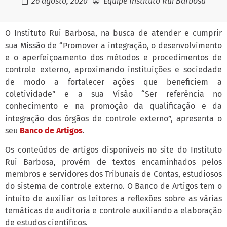
26 agosto, 2020
Equipe Instituto Rui Barbosa
O Instituto Rui Barbosa, na busca de atender e cumprir
sua Missão de “Promover a integração, o desenvolvimento
e o aperfeiçoamento dos métodos e procedimentos de
controle externo, aproximando instituições e sociedade
de modo a fortalecer ações que beneficiem a
coletividade” e a sua Visão “Ser referência no
conhecimento e na promoção da qualificação e da
integração dos órgãos de controle externo”, apresenta o
seu
Banco de Artigos
.
Os conteúdos de artigos disponíveis no site do Instituto
Rui Barbosa, provém de textos encaminhados pelos
membros e servidores dos Tribunais de Contas, estudiosos
do sistema de controle externo. O Banco de Artigos tem o
intuito de auxiliar os leitores a reflexões sobre as várias
temáticas de auditoria e controle auxiliando a elaboração
de estudos científicos.