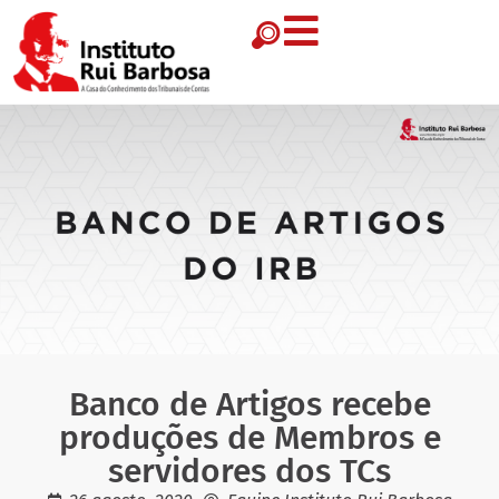
Banco de Artigos recebe
produções de Membros e
servidores dos TCs