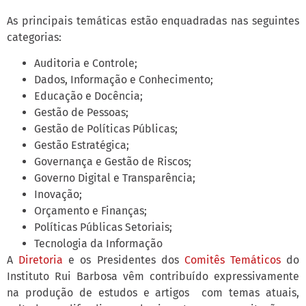
As principais temáticas estão enquadradas nas seguintes
categorias:
Auditoria e Controle;
Dados, Informação e Conhecimento;
Educação e Docência;
Gestão de Pessoas;
Gestão de Políticas Públicas;
Gestão Estratégica;
Governança e Gestão de Riscos;
Governo Digital e Transparência;
Inovação;
Orçamento e Finanças;
Políticas Públicas Setoriais;
Tecnologia da Informação
A
Diretoria
e os Presidentes dos
Comitês Temáticos
do
Instituto Rui Barbosa vêm contribuído expressivamente
na produção de estudos e artigos com temas atuais,