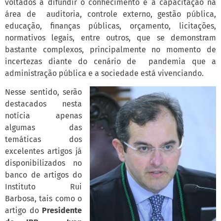
voltados a difundir o conhecimento e a capacitação na
área de auditoria, controle externo, gestão pública,
educação, finanças públicas, orçamento, licitações,
normativos legais, entre outros, que se demonstram
bastante complexos, principalmente no momento de
incertezas diante do cenário de pandemia que a
administração pública e a sociedade está vivenciando.
Nesse sentido, serão
destacados nesta
notícia apenas
algumas das
temáticas dos
excelentes artigos já
disponibilizados no
banco de artigos do
Instituto Rui
Barbosa, tais como o
artigo do
Presidente