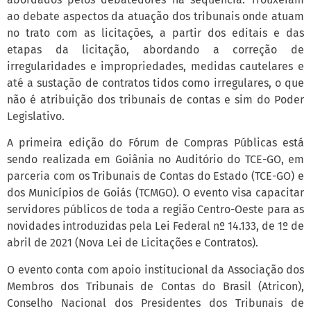
ao debate aspectos da atuação dos tribunais onde atuam
no trato com as licitações, a partir dos editais e das
etapas da licitação, abordando a correção de
irregularidades e impropriedades, medidas cautelares e
até a sustação de contratos tidos como irregulares, o que
não é atribuição dos tribunais de contas e sim do Poder
Legislativo.
A primeira edição do Fórum de Compras Públicas está
sendo realizada em Goiânia no Auditório do TCE-GO, em
parceria com os Tribunais de Contas do Estado (TCE-GO) e
dos Municípios de Goiás (TCMGO). O evento visa capacitar
servidores públicos de toda a região Centro-Oeste para as
novidades introduzidas pela Lei Federal nº 14.133, de 1º de
abril de 2021 (Nova Lei de Licitações e Contratos).
O evento conta com apoio institucional da Associação dos
Membros dos Tribunais de Contas do Brasil (Atricon),
Conselho Nacional dos Presidentes dos Tribunais de