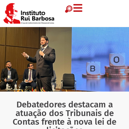
Debatedores destacam a
atuação dos Tribunais de
Contas frente à nova lei de