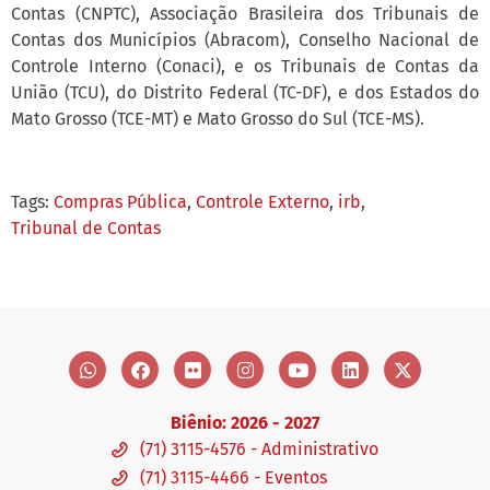
Contas (CNPTC), Associação Brasileira dos Tribunais de
Contas dos Municípios (Abracom), Conselho Nacional de
Controle Interno (Conaci), e os Tribunais de Contas da
União (TCU), do Distrito Federal (TC-DF), e dos Estados do
Mato Grosso (TCE-MT) e Mato Grosso do Sul (TCE-MS).
Tags:
Compras Pública
,
Controle Externo
,
irb
,
Tribunal de Contas
Biênio: 2026 - 2027
(71) 3115-4576 - Administrativo
(71) 3115-4466 - Eventos