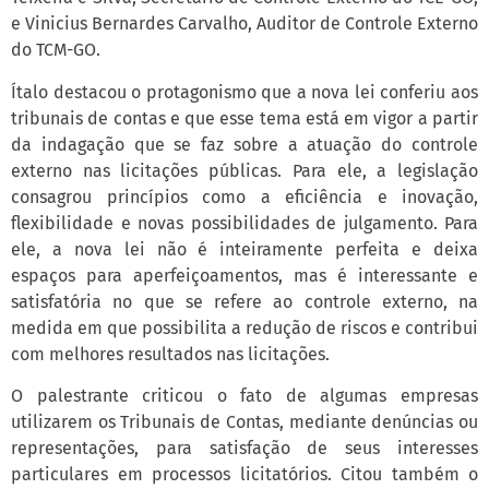
e Vinicius Bernardes Carvalho, Auditor de Controle Externo
do TCM-GO.
Ítalo destacou o protagonismo que a nova lei conferiu aos
tribunais de contas e que esse tema está em vigor a partir
da indagação que se faz sobre a atuação do controle
externo nas licitações públicas. Para ele, a legislação
consagrou princípios como a eficiência e inovação,
flexibilidade e novas possibilidades de julgamento. Para
ele, a nova lei não é inteiramente perfeita e deixa
espaços para aperfeiçoamentos, mas é interessante e
satisfatória no que se refere ao controle externo, na
medida em que possibilita a redução de riscos e contribui
com melhores resultados nas licitações.
O palestrante criticou o fato de algumas empresas
utilizarem os Tribunais de Contas, mediante denúncias ou
representações, para satisfação de seus interesses
particulares em processos licitatórios. Citou também o