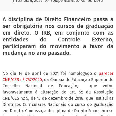
22 abril, 2021
Equipe Instituto Rui Barbosa
A disciplina de Direito Financeiro passa a
ser obrigatória nos cursos de graduação
em direto. O IRB, em conjunto com as
entidades do Controle Externo,
participaram do movimento a favor da
mudança no ano passado.
No dia 14 de abril de 2021 foi homologado o
parecer
CNE/CES nº 757/2020
, da Câmara de Educação Superior do
Conselho Nacional de Educação, que votou
favoravelmente à alteração do art. 5º da Resolução
CNE/CES nº 5, de 17 de dezembro de 2018, que institui as
Diretrizes Curriculares Nacionais do curso de graduação
em Direito. Com isso, a disciplina de Direito Financeiro se