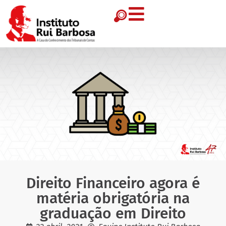
Direito Financeiro agora é
matéria obrigatória na
graduação em Direito