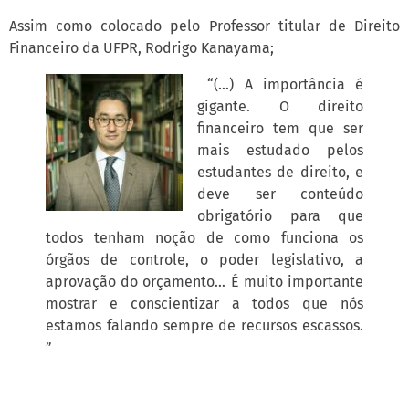
Assim como colocado pelo Professor titular de Direito
Financeiro da UFPR, Rodrigo Kanayama;
“(…) A importância é
gigante. O direito
financeiro tem que ser
mais estudado pelos
estudantes de direito, e
deve ser conteúdo
obrigatório para que
todos tenham noção de como funciona os
órgãos de controle, o poder legislativo, a
aprovação do orçamento… É muito importante
mostrar e conscientizar a todos que nós
estamos falando sempre de recursos escassos.
”