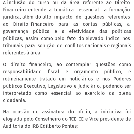
A inclusão do curso ou da área referente ao Direito
Financeiro entende a temática essencial à formação
jurídica, além do alto impacto de questões referentes
ao Direito Financeiro para as contas públicas, a
governança pública e a efetividade das políticas
públicas, assim como pelo fato do elevado índice nos
tribunais para solução de conflitos nacionais e regionais
referentes à área.
O direito financeiro, ao contemplar questões como
responsabilidade fiscal e orçamento público, é
rotineiramente tratado em noticiários e nos Poderes
públicos Executivo, Legislativo e Judiciário, podendo ser
interpretado como essencial ao exercício da plena
cidadania.
Na ocasião de assinatura do ofício, a iniciativa foi
elogiada pelo Conselheiro do TCE-CE e Vice presidente de
Auditoria do IRB Edilberto Pontes;