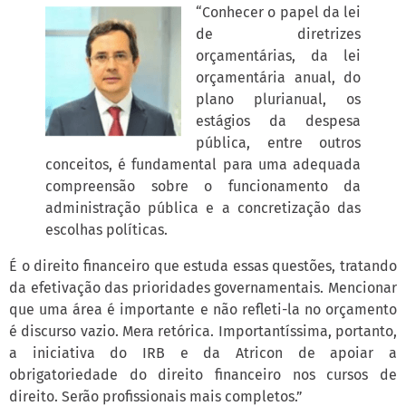
“Conhecer o papel da lei
de diretrizes
orçamentárias, da lei
orçamentária anual, do
plano plurianual, os
estágios da despesa
pública, entre outros
conceitos, é fundamental para uma adequada
compreensão sobre o funcionamento da
administração pública e a concretização das
escolhas políticas.
É o direito financeiro que estuda essas questões, tratando
da efetivação das prioridades governamentais. Mencionar
que uma área é importante e não refleti-la no orçamento
é discurso vazio. Mera retórica. Importantíssima, portanto,
a iniciativa do IRB e da Atricon de apoiar a
obrigatoriedade do direito financeiro nos cursos de
direito. Serão profissionais mais completos.”