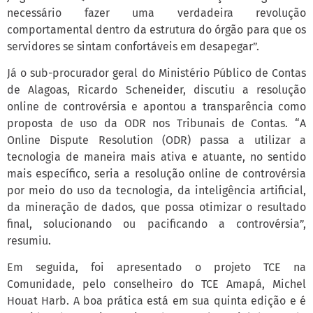
necessário fazer uma verdadeira revolução
comportamental dentro da estrutura do órgão para que os
servidores se sintam confortáveis em desapegar”.
Já o sub-procurador geral do Ministério Público de Contas
de Alagoas, Ricardo Scheneider, discutiu a resolução
online de controvérsia e apontou a transparência como
proposta de uso da ODR nos Tribunais de Contas. “A
Online Dispute Resolution (ODR) passa a utilizar a
tecnologia de maneira mais ativa e atuante, no sentido
mais específico, seria a resolução online de controvérsia
por meio do uso da tecnologia, da inteligência artificial,
da mineração de dados, que possa otimizar o resultado
final, solucionando ou pacificando a controvérsia”,
resumiu.
Em seguida, foi apresentado o projeto TCE na
Comunidade, pelo conselheiro do TCE Amapá, Michel
Houat Harb. A boa prática está em sua quinta edição e é