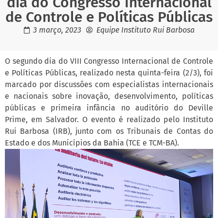
dia do Congresso Internacional
de Controle e Políticas Públicas
3 março, 2023
Equipe Instituto Rui Barbosa
O segundo dia do VIII Congresso Internacional de Controle
e Políticas Públicas, realizado nesta quinta-feira (2/3), foi
marcado por discussões com especialistas internacionais
e nacionais sobre inovação, desenvolvimento, políticas
públicas e primeira infância no auditório do Deville
Prime, em Salvador. O evento é realizado pelo Instituto
Rui Barbosa (IRB), junto com os Tribunais de Contas do
Estado e dos Municípios da Bahia (TCE e TCM-BA).