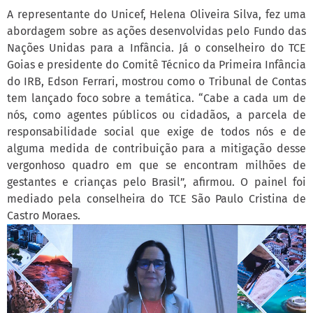
A representante do Unicef, Helena Oliveira Silva, fez uma
abordagem sobre as ações desenvolvidas pelo Fundo das
Nações Unidas para a Infância. Já o conselheiro do TCE
Goias e presidente do Comitê Técnico da Primeira Infância
do IRB, Edson Ferrari, mostrou como o Tribunal de Contas
tem lançado foco sobre a temática. “Cabe a cada um de
nós, como agentes públicos ou cidadãos, a parcela de
responsabilidade social que exige de todos nós e de
alguma medida de contribuição para a mitigação desse
vergonhoso quadro em que se encontram milhões de
gestantes e crianças pelo Brasil”, afirmou. O painel foi
mediado pela conselheira do TCE São Paulo Cristina de
Castro Moraes.