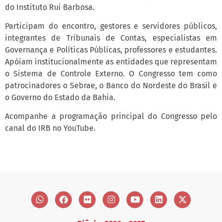
do Instituto Rui Barbosa.
Participam do encontro, gestores e servidores públicos,
integrantes de Tribunais de Contas, especialistas em
Governança e Políticas Públicas, professores e estudantes.
Apóiam institucionalmente as entidades que representam
o Sistema de Controle Externo. O Congresso tem como
patrocinadores o Sebrae, o Banco do Nordeste do Brasil e
o Governo do Estado da Bahia.
Acompanhe a programação principal do Congresso pelo
canal do IRB no YouTube.