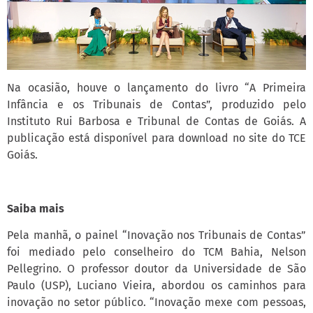
Na ocasião, houve o lançamento do livro “A Primeira
Infância e os Tribunais de Contas”, produzido pelo
Instituto Rui Barbosa e Tribunal de Contas de Goiás. A
publicação está disponível para download no site do TCE
Goiás.
Saiba mais
Pela manhã, o painel “Inovação nos Tribunais de Contas”
foi mediado pelo conselheiro do TCM Bahia, Nelson
Pellegrino. O professor doutor da Universidade de São
Paulo (USP), Luciano Vieira, abordou os caminhos para
inovação no setor público. “Inovação mexe com pessoas,