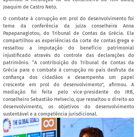
Joaquim de Castro Neto.
O combate à corrupção em prol do desenvolvimento foi
tema da conferência da juíza conselheira Anna
Papapanagiotou, do Tribunal de Contas da Grécia. Ela
compartilhou as experiências da corte de contas grega e
ressaltou a imputação do benefício patrimonial
injustificado através do controle das declarações do
patrimônio. “A contribuição do Tribunal de Contas da
Grécia para o combate à corrupção no país desfruta da
confiança dos cidadãos e desempenha um papel
crescente em prol do desenvolvimento”, afirmou. A
mediação foi feita pelo vice-presidente do IRB,
conselheiro Sebastião Helvecio, que ressaltou o direito ao
desenvolvimento, os objetivos do desenvolvimento
sustentável e a competência jurisdicional.