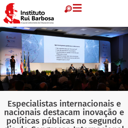
Especialistas internacionais e
nacionais destacam inovação e
políticas públicas no segundo