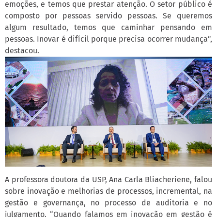
emoções, e temos que prestar atenção. O setor público é
composto por pessoas servido pessoas. Se queremos
algum resultado, temos que caminhar pensando em
pessoas. Inovar é difícil porque precisa ocorrer mudança”,
destacou.
A professora doutora da USP, Ana Carla Bliacheriene, falou
sobre inovação e melhorias de processos, incremental, na
gestão e governança, no processo de auditoria e no
julgamento. “Quando falamos em inovação em gestão é