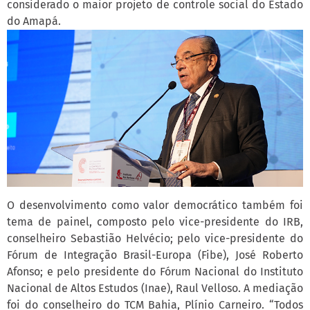
considerado o maior projeto de controle social do Estado
do Amapá.
O desenvolvimento como valor democrático também foi
tema de painel, composto pelo vice-presidente do IRB,
conselheiro Sebastião Helvécio; pelo vice-presidente do
Fórum de Integração Brasil-Europa (Fibe), José Roberto
Afonso; e pelo presidente do Fórum Nacional do Instituto
Nacional de Altos Estudos (Inae), Raul Velloso. A mediação
foi do conselheiro do TCM Bahia, Plínio Carneiro. “Todos