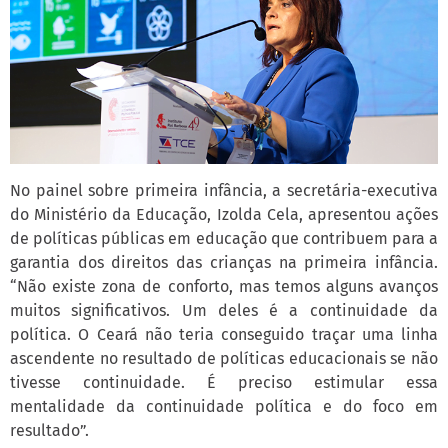
No painel sobre primeira infância, a secretária-executiva
do Ministério da Educação, Izolda Cela, apresentou ações
de políticas públicas em educação que contribuem para a
garantia dos direitos das crianças na primeira infância.
“Não existe zona de conforto, mas temos alguns avanços
muitos significativos. Um deles é a continuidade da
política. O Ceará não teria conseguido traçar uma linha
ascendente no resultado de políticas educacionais se não
tivesse continuidade. É preciso estimular essa
mentalidade da continuidade política e do foco em
resultado”.