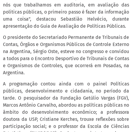
nós que trabalhamos em auditoria, em avaliação das
politicas públicas, o primeiro passo é fazer da informação
uma coisa”, destacou Sebastião Helvécio, durante
apresentação do Guia de Avaliação de Políticas Públicas.
O presidente do Secretariado Permanente de Tribunais de
Contas, Órgãos e Organismos Públicos de Controle Externo
na Argentina, Sérgio Oste, esteve no congresso e convidou
a todos para o Encontro Desportivo de Tribunais de Contas
e Organismos de Controles, que ocorrerá em Posadas, na
Argentina.
A programação contou ainda com o painel Políticas
públicas, desenvolvimento e cidadania, no período da
tarde. O pesquisador da Fundação Getúlio Vargas (FGV),
Marcos Antônio Carvalho, abordou as políticas públicas no
âmbito do desenvolvimento econômico; a professora
doutora da USP, Cristiane Kerches, trouxe reflexões sobre
participação social; e o professor da Escola de Ciências