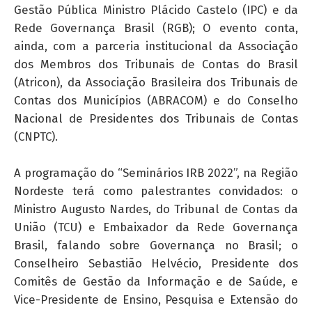
Gestão Pública Ministro Plácido Castelo (IPC) e da
Rede Governança Brasil (RGB); O evento conta,
ainda, com a parceria institucional da Associação
dos Membros dos Tribunais de Contas do Brasil
(Atricon), da Associação Brasileira dos Tribunais de
Contas dos Municípios (ABRACOM) e do Conselho
Nacional de Presidentes dos Tribunais de Contas
(CNPTC).
A programação do “Seminários IRB 2022”, na Região
Nordeste terá como palestrantes convidados: o
Ministro Augusto Nardes, do Tribunal de Contas da
União (TCU) e Embaixador da Rede Governança
Brasil, falando sobre Governança no Brasil; o
Conselheiro Sebastião Helvécio, Presidente dos
Comitês de Gestão da Informação e de Saúde, e
Vice-Presidente de Ensino, Pesquisa e Extensão do