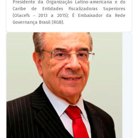
Presidente da Organização Latino-americana e do
Caribe de Entidades Fiscalizadoras Superiores
(Olacefs - 2013 a 2015); É Embaixador da Rede
Governança Brasil (RGB).