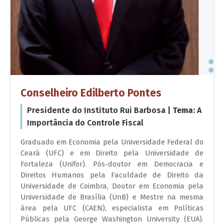
Conselheiro Edilberto Pontes
Presidente do Instituto Rui Barbosa |
Tema:
A
Importância do Controle Fiscal
Graduado em Economia pela Universidade Federal do
Ceará (UFC) e em Direito pela Universidade de
Fortaleza (Unifor). Pós-doutor em Democracia e
Direitos Humanos pela Faculdade de Direito da
Universidade de Coimbra, Doutor em Economia pela
Universidade de Brasília (UnB) e Mestre na mesma
área pela UFC (CAEN), especialista em Políticas
Públicas pela George Washington University (EUA).