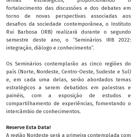
fortalecimento das discussões e dos debates em
torno de novas perspectivas associadas aos
desafios da sociedade contemporânea, o Instituto
Rui Barbosa (IRB) realizará durante o segundo
semestre deste ano, o “Seminários IRB 2022:
integração, diálogo e conhecimento”.
Os Seminários contemplarão as cinco regiões do
país (Norte, Nordeste, Centro-Oeste, Sudeste e Sul)
e, em cada uma delas, serão abordados temas
estratégicos a serem debatidos em palestras e
painéis, com a exposição de estudos e
compartilhamento de experiências, fomentando o
intercâmbio de conhecimentos.
Reserve Esta Data!
A região Nordeste será a primeira contemplada com