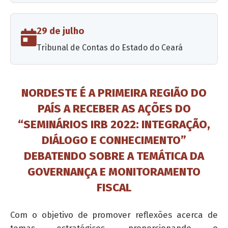
29 de julho
Tribunal de Contas do Estado do Ceará
NORDESTE É A PRIMEIRA REGIÃO DO
PAÍS A RECEBER AS AÇÕES DO
“SEMINÁRIOS IRB 2022: INTEGRAÇÃO,
DIÁLOGO E CONHECIMENTO”
DEBATENDO SOBRE A TEMÁTICA DA
GOVERNANÇA E MONITORAMENTO
FISCAL
Com o objetivo de promover reflexões acerca de
temas estratégicos, proporcionando o