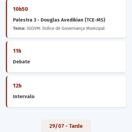
10h50
Palestra 3 - Douglas Avedikian (TCE-MS)
Tema:
IGOVM: Índice de Governança Municipal
11h
Debate
12h
Intervalo
29/07 - Tarde