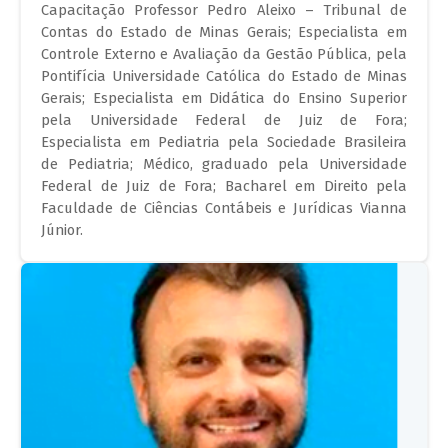
Capacitação Professor Pedro Aleixo – Tribunal de
Contas do Estado de Minas Gerais; Especialista em
Controle Externo e Avaliação da Gestão Pública, pela
Pontifícia Universidade Católica do Estado de Minas
Gerais; Especialista em Didática do Ensino Superior
pela Universidade Federal de Juiz de Fora;
Especialista em Pediatria pela Sociedade Brasileira
de Pediatria; Médico, graduado pela Universidade
Federal de Juiz de Fora; Bacharel em Direito pela
Faculdade de Ciências Contábeis e Jurídicas Vianna
Júnior.