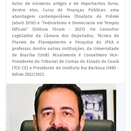
Autor de inúmeros artigos e de importantes livros,
dentre eles, Curso de Finanças Públicas: uma
abordagem contemporânea (finalista do Prêmio
Jabuti 2016) e “Federalismo e Democracia em Tempos
Difíceis” (Editora Fórum - 2021). Foi Consultor
Legislativo da Câmara dos Deputados, Técnico de
Planeis de Planejamento e Pesquisa do IPEA e
professor, dentre outras instituições, da Universidade
de Brasília (UnB). Atualmente é Conselheiro Vice-
Presidente do Tribunal de Contas do Estado do Ceará
(TCE-CE) e Presidente do Instituto Rui Barbosa (IRB) -
biênio 2022/2023.