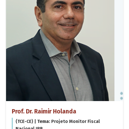
Prof. Dr. Raimir Holanda
(TCE-CE) |
Tema:
Projeto Monitor Fiscal
Nacional IRB