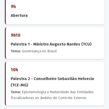
9h
Abertura
9h10
Palestra 1 - Ministro Augusto Nardes (TCU)
Tema:
Governança no Brasil
10h
Palestra 2 - Conselheiro Sebastião Helvecio
(TCE-MG)
Tema:
Epistemologia e Maturidade das Entidades
Fiscalizadoras no âmbito do Controle Externo