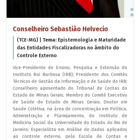
Conselheiro Sebastião Helvecio
(TCE-MG) |
Tema:
Epistemologia e Maturidade
das Entidades Fiscalizadoras no âmbito do
Controle Externo
Vice-Presidente de Ensino, Pesquisa e Extensão do
Instituto Rui Barbosa (IRB); Presidente dos Comitês
Técnicos de Gestão da Informação e de Saúde do IRB;
Conselheiro aposentado do Tribunal de Contas do
Estado de Minas Gerais; Membro do Comitê Executivo
de Saúde do Estado de Minas Gerais; Doutor em
Saúde Coletiva, na área de concentração em Política,
Administração e Planejamento, do Instituto de
Medicina Social da Universidade do Estado do Rio de
Janeiro; Especialista em Análise de dados aplicados
ao controle externo, pela Escola de Contas e