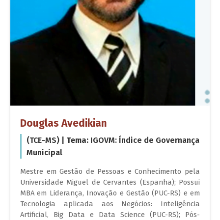
Douglas Avedikian
(TCE-MS) |
Tema:
IGOVM: Índice de Governança
Municipal
Mestre em Gestão de Pessoas e Conhecimento pela
Universidade Miguel de Cervantes (Espanha); Possui
MBA em Liderança, Inovação e Gestão (PUC-RS) e em
Tecnologia aplicada aos Negócios: Inteligência
Artificial, Big Data e Data Science (PUC-RS); Pós-