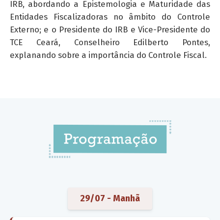
IRB, abordando a Epistemologia e Maturidade das
Entidades Fiscalizadoras no âmbito do Controle
Externo; e o Presidente do IRB e Vice-Presidente do
TCE Ceará, Conselheiro Edilberto Pontes,
explanando sobre a importância do Controle Fiscal.
29/07 - Manhã