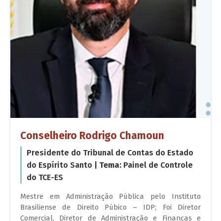
Conselheiro Rodrigo Chamoun
Presidente do Tribunal de Contas do Estado
do Espírito Santo |
Tema:
Painel de Controle
do TCE-ES
Mestre em Administração Pública pelo Instituto
Brasiliense de Direito Púbico – IDP; Foi Diretor
Comercial, Diretor de Administração e Finanças e