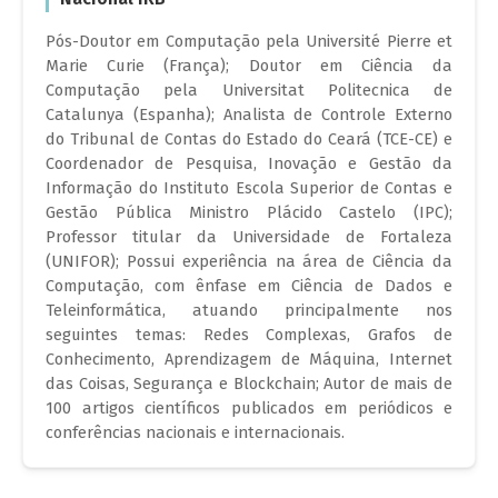
Pós-Doutor em Computação pela Université Pierre et
Marie Curie (França); Doutor em Ciência da
Computação pela Universitat Politecnica de
Catalunya (Espanha); Analista de Controle Externo
do Tribunal de Contas do Estado do Ceará (TCE-CE) e
Coordenador de Pesquisa, Inovação e Gestão da
Informação do Instituto Escola Superior de Contas e
Gestão Pública Ministro Plácido Castelo (IPC);
Professor titular da Universidade de Fortaleza
(UNIFOR); Possui experiência na área de Ciência da
Computação, com ênfase em Ciência de Dados e
Teleinformática, atuando principalmente nos
seguintes temas: Redes Complexas, Grafos de
Conhecimento, Aprendizagem de Máquina, Internet
das Coisas, Segurança e Blockchain; Autor de mais de
100 artigos científicos publicados em periódicos e
conferências nacionais e internacionais.