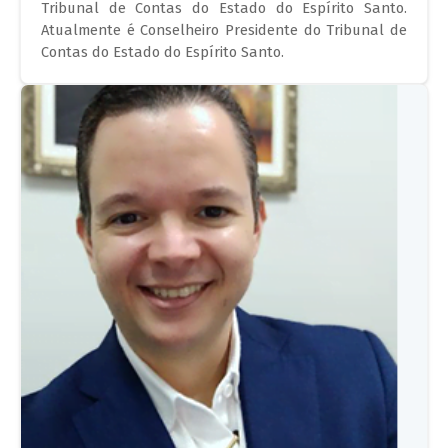
Tribunal de Contas do Estado do Espírito Santo.
Atualmente é Conselheiro Presidente do Tribunal de
Contas do Estado do Espírito Santo.