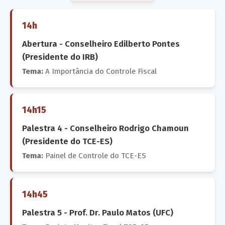
14h
Abertura - Conselheiro Edilberto Pontes
(Presidente do IRB)
Tema:
A Importância do Controle Fiscal
14h15
Palestra 4 - Conselheiro Rodrigo Chamoun
(Presidente do TCE-ES)
Tema:
Painel de Controle do TCE-ES
14h45
Palestra 5 - Prof. Dr. Paulo Matos (UFC)