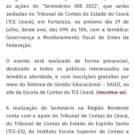
as ações do “Seminários IRB 2022”, que serão
sediadas no Tribunal de Contas do Estado do Ceará
(TCE Ceará), em Fortaleza, no próximo dia 29 de
julho, deste ano, das 09h às 16h, com a temática:
Governança e Monitoramento Fiscal de Entes da
Federação.
O evento será realizado de forma presencial,
destinado a todos os públicos interessados na
temática abordada, e com inscrições gratuitas por
meio do Sistema de Gestão Educacional – SIGED, no
site da Escola de Contas do TCE Ceará. (
Inscreva-se
).
A realização do Seminário na Região Nordeste
conta com o apoio do Tribunal de Contas do Ceará,
do Tribunal de Contas do Estado do Espírito Santo
(TCE-ES), do Instituto Escola Superior de Contas e