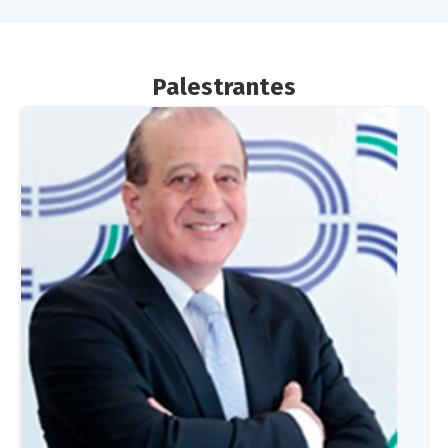
Palestrantes