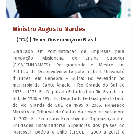
Ministro Augusto Nardes
(TCU) |
Tema:
Governança no Brasil
Graduado em Administração de Empresas pela
Fundação Missioneira de Ensino Superior
(FISA/FUNDAMES); Pós-graduado e Mestre em
Política do Desenvolvimento pelo Institut Université
d’Études, em Genebra - Suíça; Foi vereador no
município de Santo Ângelo - Rio Grande do Sul de
1973 a 1977; Foi Deputado Estadual do Rio Grande do
Sul, de 1986 a 1995; Foi Deputado Federal pelo Estado
do Rio Grande do Sul, de 1995 a 2005. Nomeado
Ministro do Tribunal de Contas da União em setembro
de 2005. Foi Secretário Executivo da Organização das
Entidades Fiscalizadoras Superiores dos países do
Mercosul, Bolívia e Chile (EFSUL - 2009 a 2012) e