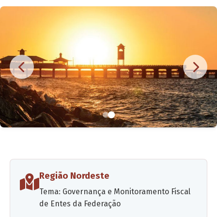
Região Nordeste
Tema: Governança e Monitoramento Fiscal
de Entes da Federação