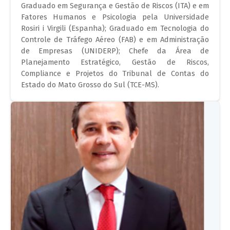
Graduado em Segurança e Gestão de Riscos (ITA) e em
Fatores Humanos e Psicologia pela Universidade
Rosiri i Virgili (Espanha); Graduado em Tecnologia do
Controle de Tráfego Aéreo (FAB) e em Administração
de Empresas (UNIDERP); Chefe da Área de
Planejamento Estratégico, Gestão de Riscos,
Compliance e Projetos do Tribunal de Contas do
Estado do Mato Grosso do Sul (TCE-MS).