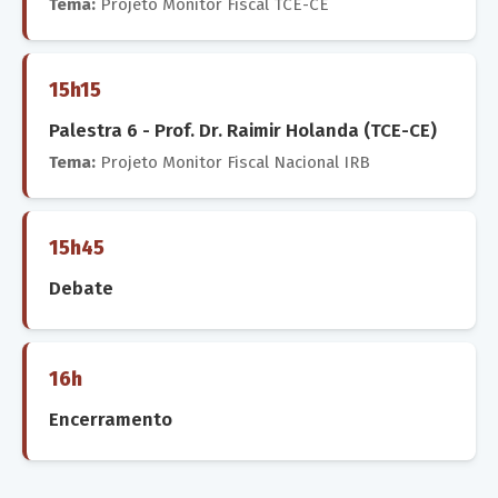
Tema:
Projeto Monitor Fiscal TCE-CE
15h15
Palestra 6 - Prof. Dr. Raimir Holanda (TCE-CE)
Tema:
Projeto Monitor Fiscal Nacional IRB
15h45
Debate
16h
Encerramento