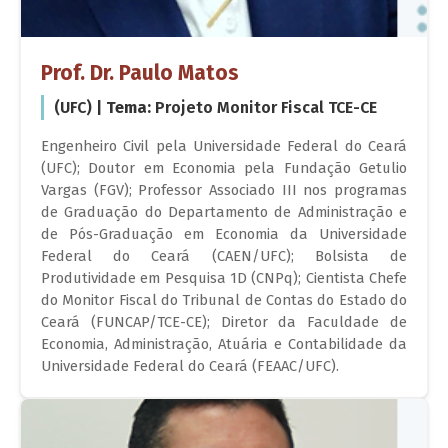
Prof. Dr. Paulo Matos
(UFC) |
Tema:
Projeto Monitor Fiscal TCE-CE
Engenheiro Civil pela Universidade Federal do Ceará
(UFC); Doutor em Economia pela Fundação Getulio
Vargas (FGV); Professor Associado III nos programas
de Graduação do Departamento de Administração e
de Pós-Graduação em Economia da Universidade
Federal do Ceará (CAEN/UFC); Bolsista de
Produtividade em Pesquisa 1D (CNPq); Cientista Chefe
do Monitor Fiscal do Tribunal de Contas do Estado do
Ceará (FUNCAP/TCE-CE); Diretor da Faculdade de
Economia, Administração, Atuária e Contabilidade da
Universidade Federal do Ceará (FEAAC/UFC).