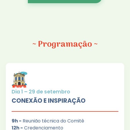
~ Programação ~
Dia 1 – 29 de setembro
CONEXÃO E INSPIRAÇÃO
9h -
Reunião técnica do Comitê
12h -
Credenciamento