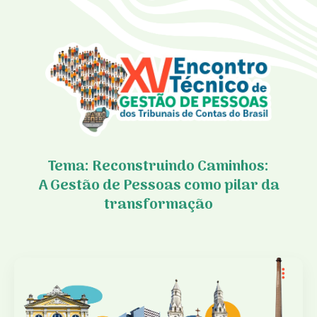
Tema: Reconstruindo Caminhos:
A Gestão de Pessoas como pilar da
transformação