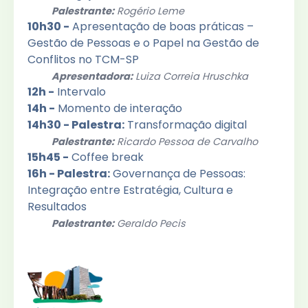
Palestrante:
Rogério Leme
10h30 -
Apresentação de boas práticas –
Gestão de Pessoas e o Papel na Gestão de
Conflitos no TCM-SP
Apresentadora:
Luiza Correia Hruschka
12h -
Intervalo
14h -
Momento de interação
14h30 - Palestra:
Transformação digital
Palestrante:
Ricardo Pessoa de Carvalho
15h45 -
Coffee break
16h - Palestra:
Governança de Pessoas:
Integração entre Estratégia, Cultura e
Resultados
Palestrante:
Geraldo Pecis