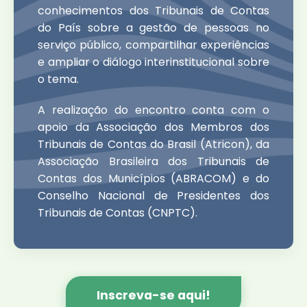
conhecimentos dos Tribunais de Contas
do País sobre a gestão de pessoas no
serviço público, compartilhar experiências
e ampliar o diálogo interinstitucional sobre
o tema.
A realização do encontro conta com o
apoio da Associação dos Membros dos
Tribunais de Contas do Brasil (Atricon), da
Associação Brasileira dos Tribunais de
Contas dos Municípios (ABRACOM) e do
Conselho Nacional de Presidentes dos
Tribunais de Contas (CNPTC).
Inscreva-se aqui!