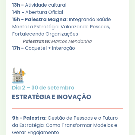
13h -
Atividade cultural
14h -
Abertura Oficial
15h - Palestra Magna:
Integrando Saúde
Mental à Estratégia: Valorizando Pessoas,
Fortalecendo Organizações
Palestrante:
Marcos Mendanha
17h -
Coquetel + interação
Dia 2 – 30 de setembro
ESTRATÉGIA E INOVAÇÃO
9h - Palestra:
Gestão de Pessoas e o Futuro
da Estratégia: Como Transformar Modelos e
Gerar Engajamento