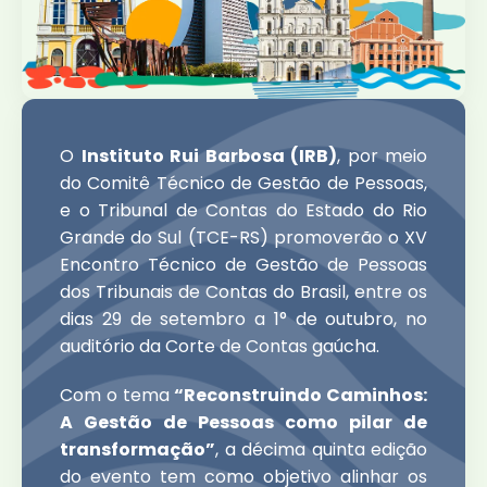
O
Instituto Rui Barbosa (IRB)
, por meio
do Comitê Técnico de Gestão de Pessoas,
e o Tribunal de Contas do Estado do Rio
Grande do Sul (TCE-RS) promoverão o XV
Encontro Técnico de Gestão de Pessoas
dos Tribunais de Contas do Brasil, entre os
dias 29 de setembro a 1° de outubro, no
auditório da Corte de Contas gaúcha.
Com o tema
“Reconstruindo Caminhos:
A Gestão de Pessoas como pilar de
transformação”
, a décima quinta edição
do evento tem como objetivo alinhar os