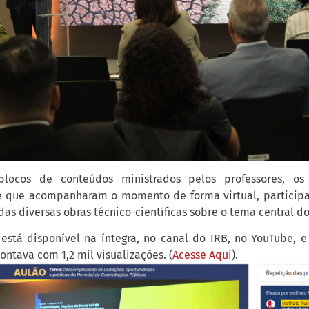
blocos de conteúdos ministrados pelos professores, os
e que acompanharam o momento de forma virtual, particip
as diversas obras técnico-científicas sobre o tema central do
está disponível na íntegra, no canal do IRB, no YouTube, 
ontava com 1,2 mil visualizações. (
Acesse Aqui
).