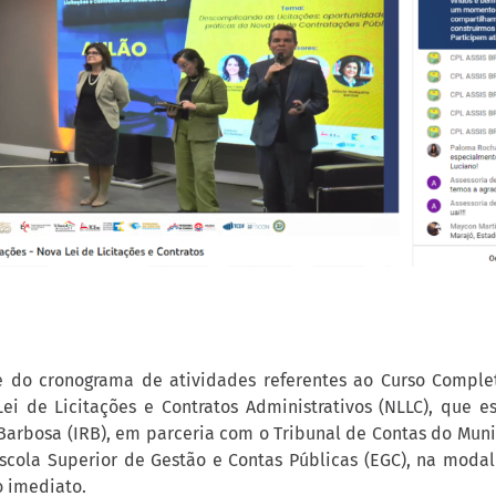
e do cronograma de atividades referentes ao Curso Comple
ei de Licitações e Contratos Administrativos (NLLC), que e
 Barbosa (IRB), em parceria com o Tribunal de Contas do Mun
Escola Superior de Gestão e Contas Públicas (EGC), na modal
o imediato.