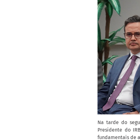
Na tarde do segu
Presidente do IRB
fundamentais de a