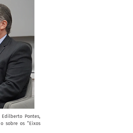
Edilberto Pontes,
do sobre os “Eixos