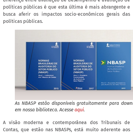
políticas públicas é que esta última é mais abrangente e
busca aferir os impactos socio-econômicos gerais das
políticas públicas.
As NBASP estão disponíveis gratuitamente para down
em nossa biblioteca. Acesse
aqui
.
A visão moderna e contemporânea dos Tribunais de
Contas, que estão nas NBASPs, está muito aderente aos