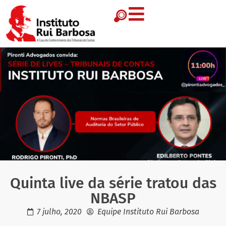
Quinta live da série tratou das
NBASP
7 julho, 2020
Equipe Instituto Rui Barbosa