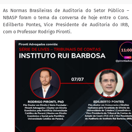
As Normas Brasileiras de Auditoria do Setor Público –
NBASP foram o tema da conversa de hoje entre o Cons.
Edilberto Pontes, Vice Presidente de Auditoria do IRB,
com o Professor Rodrigo Pironti.