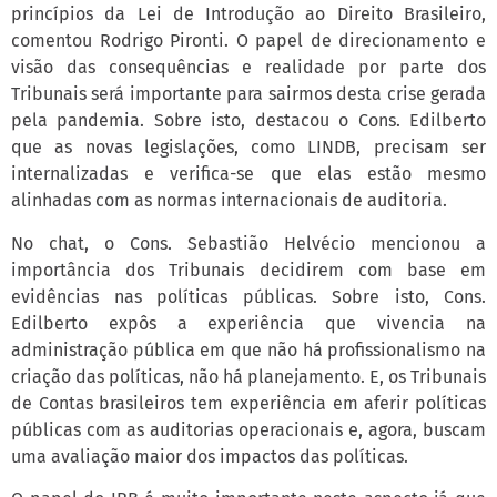
princípios da Lei de Introdução ao Direito Brasileiro,
comentou Rodrigo Pironti. O papel de direcionamento e
visão das consequências e realidade por parte dos
Tribunais será importante para sairmos desta crise gerada
pela pandemia. Sobre isto, destacou o Cons. Edilberto
que as novas legislações, como LINDB, precisam ser
internalizadas e verifica-se que elas estão mesmo
alinhadas com as normas internacionais de auditoria.
No chat, o Cons. Sebastião Helvécio mencionou a
importância dos Tribunais decidirem com base em
evidências nas políticas públicas. Sobre isto, Cons.
Edilberto expôs a experiência que vivencia na
administração pública em que não há profissionalismo na
criação das políticas, não há planejamento. E, os Tribunais
de Contas brasileiros tem experiência em aferir políticas
públicas com as auditorias operacionais e, agora, buscam
uma avaliação maior dos impactos das políticas.