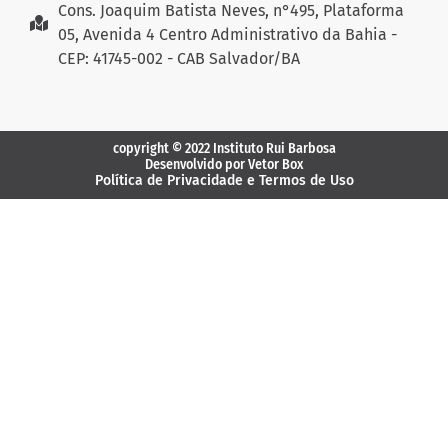
Cons. Joaquim Batista Neves, n°495, Plataforma
05, Avenida 4 Centro Administrativo da Bahia -
CEP: 41745-002 - CAB Salvador/BA
copyright © 2022 Instituto Rui Barbosa
Desenvolvido por Vetor Box
Política de Privacidade e Termos de Uso