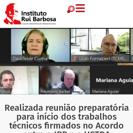
Realizada reunião preparatória
para início dos trabalhos
técnicos firmados no Acordo