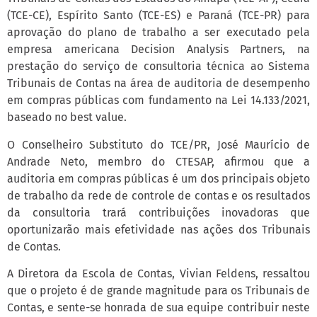
(TCE-CE), Espírito Santo (TCE-ES) e Paraná (TCE-PR) para
aprovação do plano de trabalho a ser executado pela
empresa americana Decision Analysis Partners, na
prestação do serviço de consultoria técnica ao Sistema
Tribunais de Contas na área de auditoria de desempenho
em compras públicas com fundamento na Lei 14.133/2021,
baseado no best value.
O Conselheiro Substituto do TCE/PR, José Maurício de
Andrade Neto, membro do CTESAP, afirmou que a
auditoria em compras públicas é um dos principais objeto
de trabalho da rede de controle de contas e os resultados
da consultoria trará contribuições inovadoras que
oportunizarão mais efetividade nas ações dos Tribunais
de Contas.
A Diretora da Escola de Contas, Vivian Feldens, ressaltou
que o projeto é de grande magnitude para os Tribunais de
Contas, e sente-se honrada de sua equipe contribuir neste