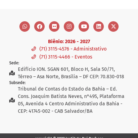
Biênio: 2026 - 2027
(71) 3115-4576 - Administrativo
(71) 3115-4466 - Eventos
Sede:
Edifício ION. SGAN 601, Bloco H, Sala 50/71,
Térreo – Asa Norte, Brasília – DF CEP: 70.830-018
Subsede:
Tribunal de Contas do Estado da Bahia – Ed.
Cons. Joaquim Batista Neves, n°495, Plataforma
05, Avenida 4 Centro Administrativo da Bahia -
CEP: 41745-002 - CAB Salvador/BA