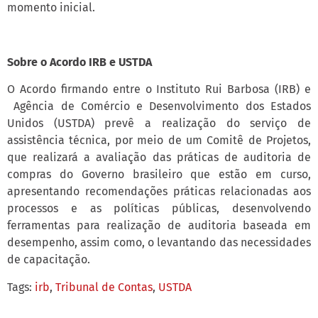
momento inicial.
Sobre o Acordo IRB e USTDA
O Acordo firmando entre o Instituto Rui Barbosa (IRB) e
Agência de Comércio e Desenvolvimento dos Estados
Unidos (USTDA) prevê a realização do serviço de
assistência técnica, por meio de um Comitê de Projetos,
que realizará a avaliação das práticas de auditoria de
compras do Governo brasileiro que estão em curso,
apresentando recomendações práticas relacionadas aos
processos e as políticas públicas, desenvolvendo
ferramentas para realização de auditoria baseada em
desempenho, assim como, o levantando das necessidades
de capacitação.
Tags:
irb
,
Tribunal de Contas
,
USTDA