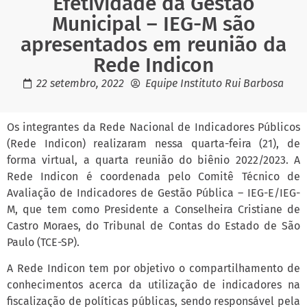
Efetividade da Gestão
Municipal – IEG-M são
apresentados em reunião da
Rede Indicon
22 setembro, 2022
Equipe Instituto Rui Barbosa
Os integrantes da Rede Nacional de Indicadores Públicos
(Rede Indicon) realizaram nessa quarta-feira (21), de
forma virtual, a quarta reunião do biênio 2022/2023. A
Rede Indicon é coordenada pelo Comitê Técnico de
Avaliação de Indicadores de Gestão Pública – IEG-E/IEG-
M, que tem como Presidente a Conselheira Cristiane de
Castro Moraes, do Tribunal de Contas do Estado de São
Paulo (TCE-SP).
A Rede Indicon tem por objetivo o compartilhamento de
conhecimentos acerca da utilização de indicadores na
fiscalização de políticas públicas, sendo responsável pela