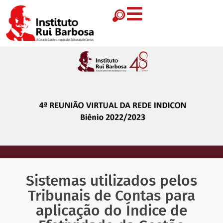
Sistemas utilizados pelos
Tribunais de Contas para
aplicação do Índice de