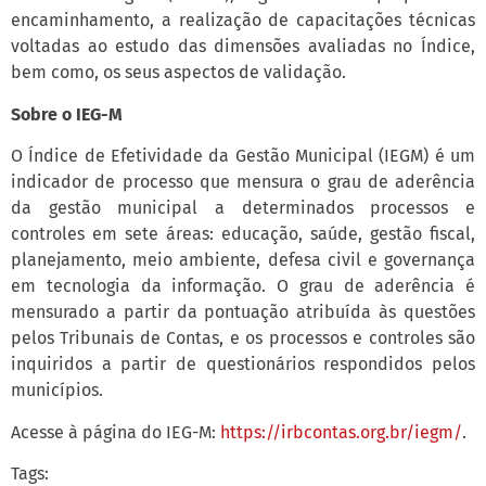
encaminhamento, a realização de capacitações técnicas
voltadas ao estudo das dimensões avaliadas no Índice,
bem como, os seus aspectos de validação.
Sobre o IEG-M
O Índice de Efetividade da Gestão Municipal (IEGM) é um
indicador de processo que mensura o grau de aderência
da gestão municipal a determinados processos e
controles em sete áreas: educação, saúde, gestão fiscal,
planejamento, meio ambiente, defesa civil e governança
em tecnologia da informação. O grau de aderência é
mensurado a partir da pontuação atribuída às questões
pelos Tribunais de Contas, e os processos e controles são
inquiridos a partir de questionários respondidos pelos
municípios.
Acesse à página do IEG-M:
https://irbcontas.org.br/iegm/
.
Tags: