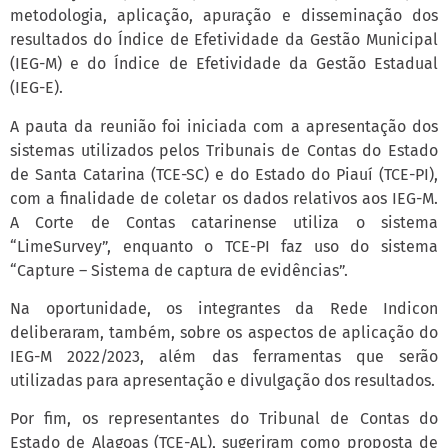
metodologia, aplicação, apuração e disseminação dos
resultados do Índice de Efetividade da Gestão Municipal
(IEG-M) e do Índice de Efetividade da Gestão Estadual
(IEG-E).
A pauta da reunião foi iniciada com a apresentação dos
sistemas utilizados pelos Tribunais de Contas do Estado
de Santa Catarina (TCE-SC) e do Estado do Piauí (TCE-PI),
com a finalidade de coletar os dados relativos aos IEG-M.
A Corte de Contas catarinense utiliza o sistema
“LimeSurvey”, enquanto o TCE-PI faz uso do sistema
“Capture – Sistema de captura de evidências”.
Na oportunidade, os integrantes da Rede Indicon
deliberaram, também, sobre os aspectos de aplicação do
IEG-M 2022/2023, além das ferramentas que serão
utilizadas para apresentação e divulgação dos resultados.
Por fim, os representantes do Tribunal de Contas do
Estado de Alagoas (TCE-AL), sugeriram como proposta de