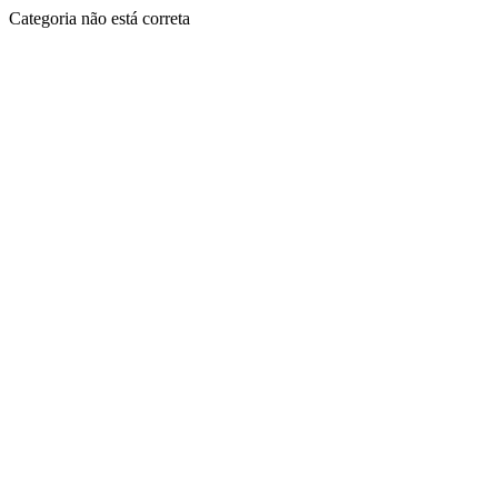
Categoria não está correta