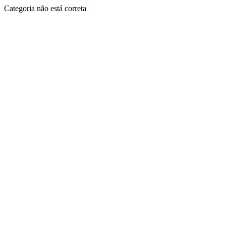
Categoria não está correta