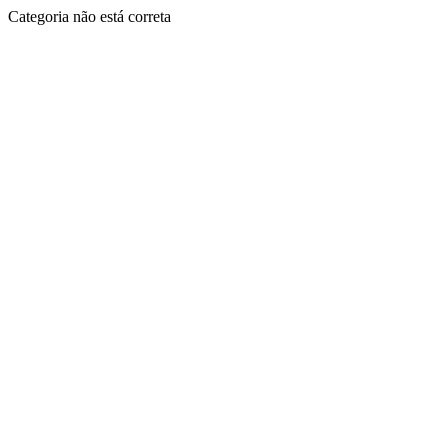
Categoria não está correta