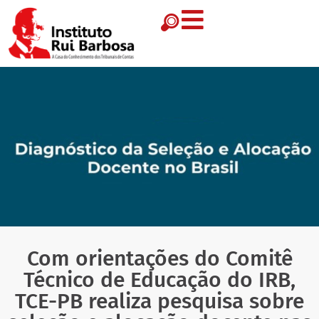
Com orientações do Comitê
Técnico de Educação do IRB,
TCE-PB realiza pesquisa sobre