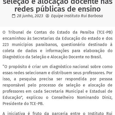
seleção e alocação docente nas
redes públicas de ensino
28 junho, 2023
Equipe Instituto Rui Barbosa
O Tribunal de Contas do Estado da Paraíba (TCE-PB)
encaminhou às Secretarias da Educação do estado e dos
223 municípios paraibanos, questionário destinado à
coleta de dados e informações para elaboração do
Diagnóstico da Seleção e Alocação Docente no Brasil.
“O propósito é criar um diagnóstico nacional sobre como
essas redes selecionam e distribuem seus professores. Por
isso, a pesquisa precisa ser respondida por pessoa
responsável pelo processo de seleção e alocação de
professores em cada Secretaria Municipal e Estadual de
Educação”, explicou o Conselheiro Nominando Diniz,
Presidente do TCE-PB.
A iniciativa é fruto da parceria entre o Instituto Rui