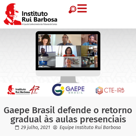
Gaepe Brasil defende o retorno
gradual às aulas presenciais
29 julho, 2021
Equipe Instituto Rui Barbosa