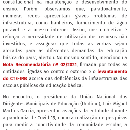
constitucional na manutenção e desenvolvimento do
ensino. Porém, observamos que, paradoxalmente,
inúmeras redes apresentam graves problemas de
infraestrutura, como banheiros, fornecimento de água
potável e à acesso internet. Assim, nosso objetivo é
reforçar a necessidade de utilização dos recursos não
investidos, e assegurar que todas as verbas sejam
alocadas para as diferentes demandas da educação
básica do país”, alertou. No mesmo sentido, mencionou a
Nota Recomendatória nº 02/2021
, firmada por todas as
entidades ligadas ao controle externo e o
levantamento
do CTE-IRB
acerca das deficiências da infraestrutura das
escolas públicas da educação básica.
No encontro, o presidente da União Nacional dos
Dirigentes Municipais de Educação (Undime), Luiz Miguel
Martins Garcia, apresentou as ações da entidade durante
a pandemia de Covid 19, como a realização de pesquisas
para medir a conectividade da comunidade escolar, a