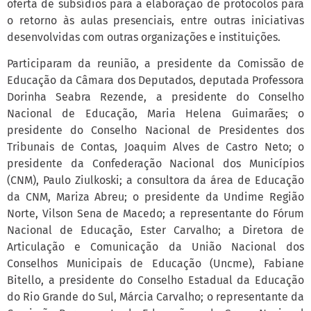
oferta de subsídios para a elaboração de protocolos para
o retorno às aulas presenciais, entre outras iniciativas
desenvolvidas com outras organizações e instituições.
Participaram da reunião, a presidente da Comissão de
Educação da Câmara dos Deputados, deputada Professora
Dorinha Seabra Rezende, a presidente do Conselho
Nacional de Educação, Maria Helena Guimarães; o
presidente do Conselho Nacional de Presidentes dos
Tribunais de Contas, Joaquim Alves de Castro Neto; o
presidente da Confederação Nacional dos Municípios
(CNM), Paulo Ziulkoski; a consultora da área de Educação
da CNM, Mariza Abreu; o presidente da Undime Região
Norte, Vilson Sena de Macedo; a representante do Fórum
Nacional de Educação, Ester Carvalho; a Diretora de
Articulação e Comunicação da União Nacional dos
Conselhos Municipais de Educação (Uncme), Fabiane
Bitello, a presidente do Conselho Estadual da Educação
do Rio Grande do Sul, Márcia Carvalho; o representante da