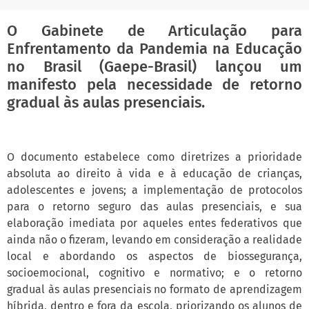
O Gabinete de Articulação para
Enfrentamento da Pandemia na Educação
no Brasil (Gaepe-Brasil) lançou um
manifesto pela necessidade de retorno
gradual às aulas presenciais.
O documento estabelece como diretrizes a prioridade
absoluta ao direito à vida e à educação de crianças,
adolescentes e jovens; a implementação de protocolos
para o retorno seguro das aulas presenciais, e sua
elaboração imediata por aqueles entes federativos que
ainda não o fizeram, levando em consideração a realidade
local e abordando os aspectos de biossegurança,
socioemocional, cognitivo e normativo; e o retorno
gradual às aulas presenciais no formato de aprendizagem
híbrida, dentro e fora da escola, priorizando os alunos de