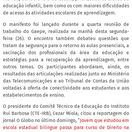
educação infantil, bem como os com maiores dificuldades
de acesso às atividades escolares de aprendizagem.
O manifesto foi lançado durante a quarta reunião de
trabalho do Gaepe, realizada na manhã desta segunda-
feira (26). O encontro também debateu questões que
tratam da segurança para o retorno às aulas presenciais, a
vacinação dos profissionais da área da educação e
estratégias para a recuperação da aprendizagem, entre
outros temas. Os participantes abordaram, ainda, os
resultados das articulações realizadas junto ao Ministério
das Telecomunicações e ao Tribunal de Contas da União
voltadas à oferta de conectividade aos estudantes e aos
estabelecimentos de ensino.
O presidente do Comitê Técnico da Educação do Instituto
Rui Barbosa (CTE-IRB), Cezar Miola, citou a reportagem do
jornal O Globo no último domingo, “
Jovem que estudou em
escola estadual bilíngue passa para curso de Direito na