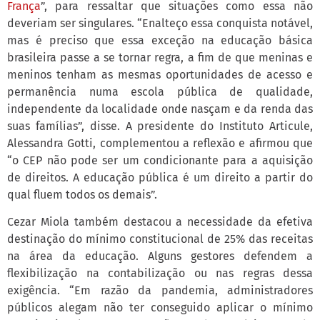
França
”, para ressaltar que situações como essa não
deveriam ser singulares. “Enalteço essa conquista notável,
mas é preciso que essa exceção na educação básica
brasileira passe a se tornar regra, a fim de que meninas e
meninos tenham as mesmas oportunidades de acesso e
permanência numa escola pública de qualidade,
independente da localidade onde nasçam e da renda das
suas famílias”, disse. A presidente do Instituto Articule,
Alessandra Gotti, complementou a reflexão e afirmou que
“o CEP não pode ser um condicionante para a aquisição
de direitos. A educação pública é um direito a partir do
qual fluem todos os demais”.
Cezar Miola também destacou a necessidade da efetiva
destinação do mínimo constitucional de 25% das receitas
na área da educação. Alguns gestores defendem a
flexibilização na contabilização ou nas regras dessa
exigência. “Em razão da pandemia, administradores
públicos alegam não ter conseguido aplicar o mínimo