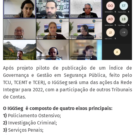
Após projeto piloto de publicação de um Índice de
Governança e Gestão em Segurança Pública, feito pelo
TCU, TCEMT e TCERJ, o IGGSeg será uma das ações da Rede
Integrar para 2022, com a participação de outros Tribunais
de Contas.
O IGGSeg é composto de quatro eixos principais:
1)
Policiamento Ostensivo;
2)
Investigação Criminal;
3)
Serviços Penais;