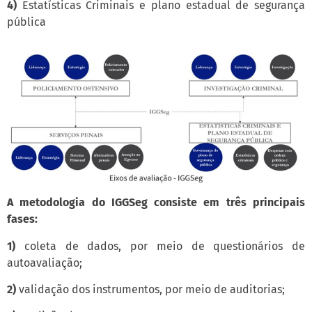
4)
Estatísticas Criminais e plano estadual de segurança
pública
A metodologia do IGGSeg consiste em três principais
fases:
1)
coleta de dados, por meio de questionários de
autoavaliação;
2)
validação dos instrumentos, por meio de auditorias;