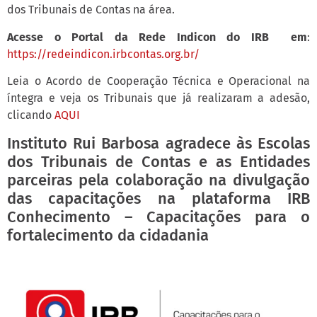
dos Tribunais de Contas na área.
Acesse o Portal da Rede Indicon do IRB em
:
https://redeindicon.irbcontas.org.br/
Leia o Acordo de Cooperação Técnica e Operacional na
íntegra e veja os Tribunais que já realizaram a adesão,
clicando
AQUI
Instituto Rui Barbosa agradece às Escolas
dos Tribunais de Contas e as Entidades
parceiras pela colaboração na divulgação
das capacitações na plataforma IRB
Conhecimento – Capacitações para o
fortalecimento da cidadania