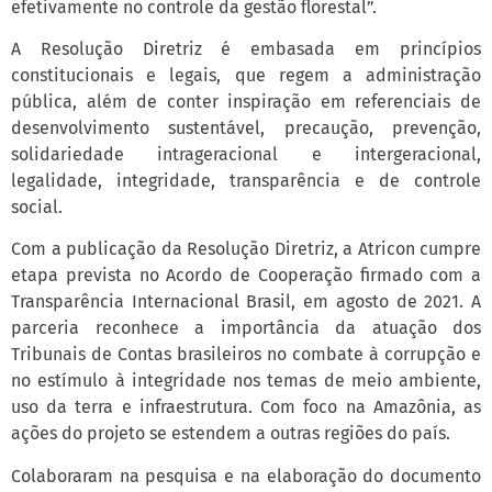
efetivamente no controle da gestão florestal”.
A Resolução Diretriz é embasada em princípios
constitucionais e legais, que regem a administração
pública, além de conter inspiração em referenciais de
desenvolvimento sustentável, precaução, prevenção,
solidariedade intrageracional e intergeracional,
legalidade, integridade, transparência e de controle
social.
Com a publicação da Resolução Diretriz, a Atricon cumpre
etapa prevista no Acordo de Cooperação firmado com a
Transparência Internacional Brasil, em agosto de 2021. A
parceria reconhece a importância da atuação dos
Tribunais de Contas brasileiros no combate à corrupção e
no estímulo à integridade nos temas de meio ambiente,
uso da terra e infraestrutura. Com foco na Amazônia, as
ações do projeto se estendem a outras regiões do país.
Colaboraram na pesquisa e na elaboração do documento