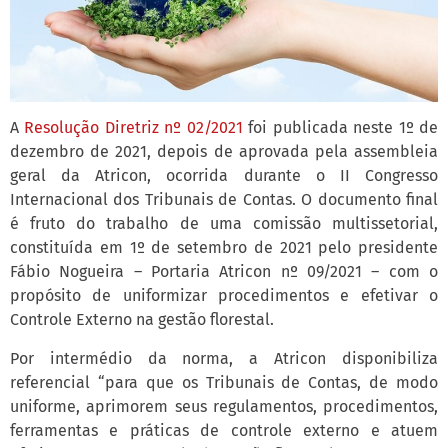
A
Resolução Diretriz nº 02/2021
foi publicada neste 1º de
dezembro de 2021, depois de aprovada pela assembleia
geral da Atricon, ocorrida durante o II Congresso
Internacional dos Tribunais de Contas. O documento final
é fruto do trabalho de uma comissão multissetorial,
constituída em 1º de setembro de 2021 pelo presidente
Fábio Nogueira – Portaria Atricon nº 09/2021 – com o
propósito de uniformizar procedimentos e efetivar o
Controle Externo na gestão florestal.
Por intermédio da norma, a Atricon disponibiliza
referencial “para que os Tribunais de Contas, de modo
uniforme, aprimorem seus regulamentos, procedimentos,
ferramentas e práticas de controle externo e atuem