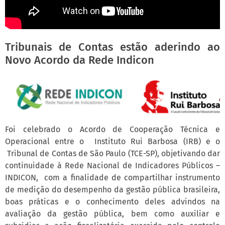
Tribunais de Contas estão aderindo ao
Novo Acordo da Rede Indicon
Foi celebrado o Acordo de Cooperação Técnica e
Operacional entre o Instituto Rui Barbosa (IRB) e o
Tribunal de Contas de São Paulo (TCE-SP), objetivando dar
continuidade à Rede Nacional de Indicadores Públicos –
INDICON, com a finalidade de compartilhar instrumento
de medição do desempenho da gestão pública brasileira,
boas práticas e o conhecimento deles advindos na
avaliação da gestão pública, bem como auxiliar e