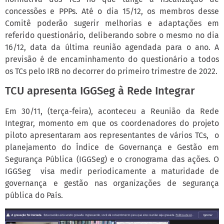
concessões e PPPs. Até o dia 15/12, os membros desse
Comitê poderão sugerir melhorias e adaptações em
referido questionário, deliberando sobre o mesmo no dia
16/12, data da última reunião agendada para o ano. A
previsão é de encaminhamento do questionário a todos
os TCs pelo IRB no decorrer do primeiro trimestre de 2022.
TCU apresenta IGGSeg à Rede Integrar
Em 30/11, (terça-feira), aconteceu a Reunião da Rede
Integrar, momento em que os coordenadores do projeto
piloto apresentaram aos representantes de vários TCs, o
planejamento do Índice de Governança e Gestão em
Segurança Pública (IGGSeg) e o cronograma das ações. O
IGGSeg visa medir periodicamente a maturidade de
governança e gestão nas organizações de segurança
pública do País.