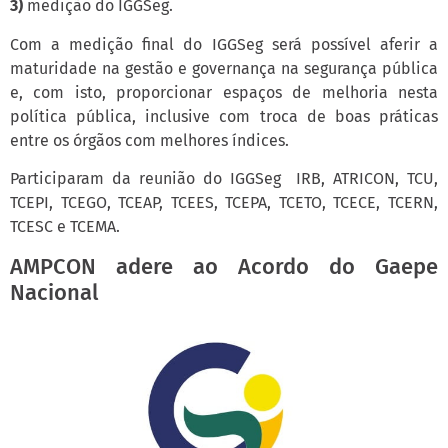
3)
medição do IGGSeg.
Com a medição final do IGGSeg será possível aferir a
maturidade na gestão e governança na segurança pública
e, com isto, proporcionar espaços de melhoria nesta
política pública, inclusive com troca de boas práticas
entre os órgãos com melhores índices.
Participaram da reunião do IGGSeg IRB, ATRICON, TCU,
TCEPI, TCEGO, TCEAP, TCEES, TCEPA, TCETO, TCECE, TCERN,
TCESC e TCEMA.
AMPCON adere ao Acordo do Gaepe
Nacional