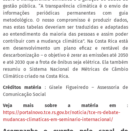
gestão pública. “A transparência climática é o envio de
informações periódicas permanentes com guia
metodológico. O nosso compromisso é produzir dados,
mas estas tabelas deveriam ser traduzidas e adaptadas
ao entendimento da maioria das pessoas e assim poder
contribuir com a mudança climática”. Na Costa Rica está
em desenvolvimento um plano eficaz e rentável de
descarbonização – o objetivo é zerar as emissões até 2050
e até 2030 que a frota de ônibus seja elétrica. Ela também
resumiu o Sistema Nacional de Métricas de Câmbio
Climático criado na Costa Rica.
Créditos matéria
: Gisele Figueiredo – Assessoria de
Comunicação Social
Veja mais sobre a matéria em
:
https://portalnovo.tce.rs.gov.br/noticia/tce-rs-debate-
mudancas-climaticas-em-seminario-internacional/