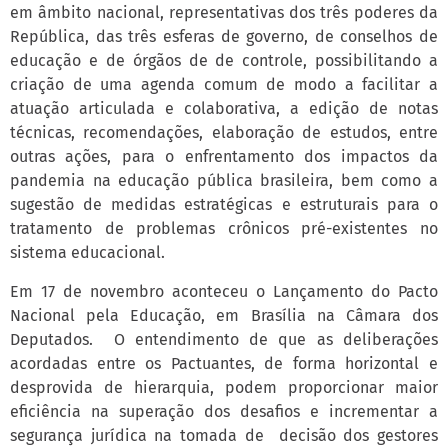
em âmbito nacional, representativas dos três poderes da
República, das três esferas de governo, de conselhos de
educação e de órgãos de de controle, possibilitando a
criação de uma agenda comum de modo a facilitar a
atuação articulada e colaborativa, a edição de notas
técnicas, recomendações, elaboração de estudos, entre
outras ações, para o enfrentamento dos impactos da
pandemia na educação pública brasileira, bem como a
sugestão de medidas estratégicas e estruturais para o
tratamento de problemas crônicos pré-existentes no
sistema educacional.
Em 17 de novembro aconteceu o Lançamento do Pacto
Nacional pela Educação, em Brasília na Câmara dos
Deputados. O entendimento de que as deliberações
acordadas entre os Pactuantes, de forma horizontal e
desprovida de hierarquia, podem proporcionar maior
eficiência na superação dos desafios e incrementar a
segurança jurídica na tomada de decisão dos gestores