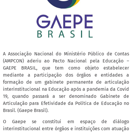
A Associação Nacional do Ministério Público de Contas
(AMPCON) aderiu ao Pacto Nacional pela Educação –
GAEPE BRASIL, que tem como objeto estabelecer
mediante a participação dos órgãos e entidades a
formação de um gabinete permanente de articulação
interinstitucional na Educação após a pandemia da Covid
19, quando passará a ser denominado Gabinete de
Articulação para Efetividade da Política de Educação no
Brasil. (Gaepe Brasil).
O Gaepe se constitui em espaço de diálogo
interinstitucional entre órgãos e instituições com atuação