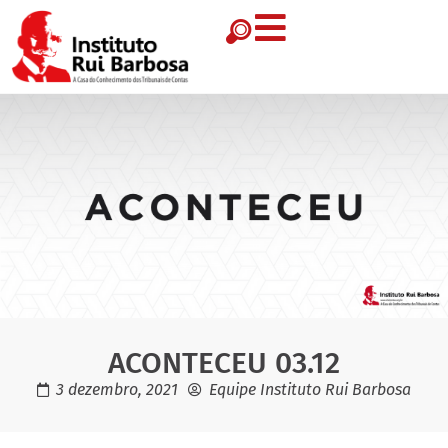
ACONTECEU 03.12
3 dezembro, 2021
Equipe Instituto Rui Barbosa