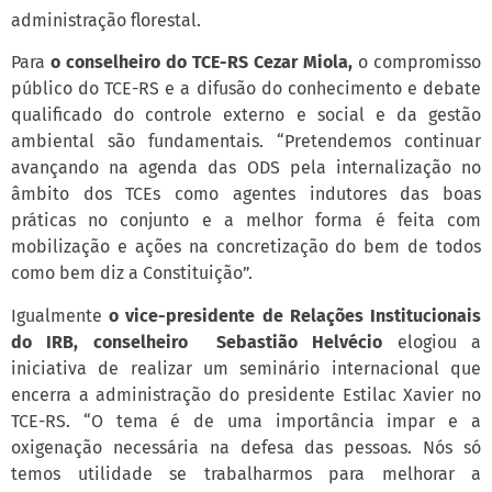
administração florestal.
Para
o conselheiro do TCE-RS Cezar Miola,
o compromisso
público do TCE-RS e a difusão do conhecimento e debate
qualificado do controle externo e social e da gestão
ambiental são fundamentais. “Pretendemos continuar
avançando na agenda das ODS pela internalização no
âmbito dos TCEs como agentes indutores das boas
práticas no conjunto e a melhor forma é feita com
mobilização e ações na concretização do bem de todos
como bem diz a Constituição”.
Igualmente
o vice-presidente de Relações Institucionais
do IRB, conselheiro Sebastião Helvécio
elogiou a
iniciativa de realizar um seminário internacional que
encerra a administração do presidente Estilac Xavier no
TCE-RS. “O tema é de uma importância impar e a
oxigenação necessária na defesa das pessoas. Nós só
temos utilidade se trabalharmos para melhorar a