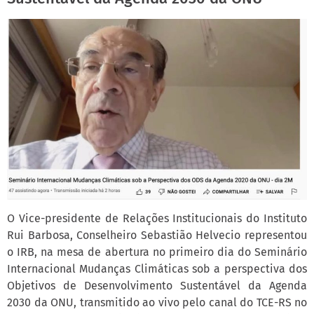
O Vice-presidente de Relações Institucionais do Instituto
Rui Barbosa, Conselheiro Sebastião Helvecio representou
o IRB, na mesa de abertura no primeiro dia do Seminário
Internacional Mudanças Climáticas sob a perspectiva dos
Objetivos de Desenvolvimento Sustentável da Agenda
2030 da ONU, transmitido ao vivo pelo canal do TCE-RS no