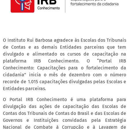
O Instituto Rui Barbosa agradece às Escolas dos Tribunais
de Contas e as demais Entidades parceiras que tem
divulgado e alimentado os cursos de capacitação na
plataforma IRB Conhecimento. O “Portal IRB
Conhecimento: Capacitações para o fortalecimento da
cidadania” inicia o mês de dezembro com o número
recorde de 1.015 capacitações divulgadas pelas Escolas e
Entidades parceiras.
O Portal IRB Conhecimento é uma plataforma para
divulgação das ações de capacitação das Escolas de
Contas dos Tribunais de Contas do Brasil e das Escolas de
Governos e Instituições convidadas pela Estratégia
Nacional de Combate à Corrupção e à Lavagem de