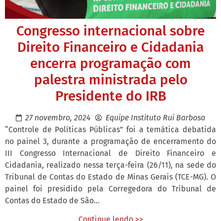
Congresso internacional sobre
Direito Financeiro e Cidadania
encerra programação com
palestra ministrada pelo
Presidente do IRB
27 novembro, 2024
Equipe Instituto Rui Barbosa
“Controle de Políticas Públicas” foi a temática debatida
no painel 3, durante a programação de encerramento do
III Congresso Internacional de Direito Financeiro e
Cidadania, realizado nessa terça-feira (26/11), na sede do
Tribunal de Contas do Estado de Minas Gerais (TCE-MG). O
painel foi presidido pela Corregedora do Tribunal de
Contas do Estado de São...
Continue lendo >>