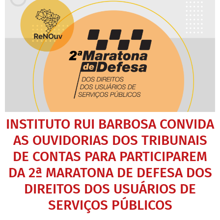
INSTITUTO RUI BARBOSA CONVIDA
AS OUVIDORIAS DOS TRIBUNAIS
DE CONTAS PARA PARTICIPAREM
DA 2ª MARATONA DE DEFESA DOS
DIREITOS DOS USUÁRIOS DE
SERVIÇOS PÚBLICOS