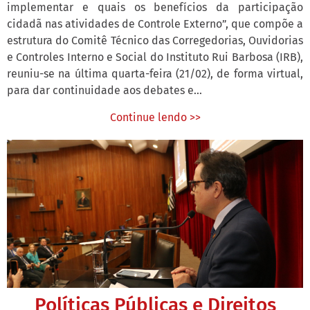
implementar e quais os benefícios da participação
cidadã nas atividades de Controle Externo”, que compõe a
estrutura do Comitê Técnico das Corregedorias, Ouvidorias
e Controles Interno e Social do Instituto Rui Barbosa (IRB),
reuniu-se na última quarta-feira (21/02), de forma virtual,
para dar continuidade aos debates e...
Continue lendo >>
Políticas Públicas e Direitos