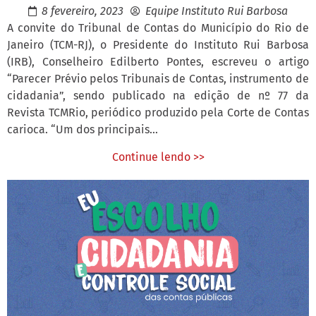
8 fevereiro, 2023
Equipe Instituto Rui Barbosa
A convite do Tribunal de Contas do Município do Rio de
Janeiro (TCM-RJ), o Presidente do Instituto Rui Barbosa
(IRB), Conselheiro Edilberto Pontes, escreveu o artigo
“Parecer Prévio pelos Tribunais de Contas, instrumento de
cidadania”, sendo publicado na edição de nº 77 da
Revista TCMRio, periódico produzido pela Corte de Contas
carioca. “Um dos principais...
Continue lendo >>