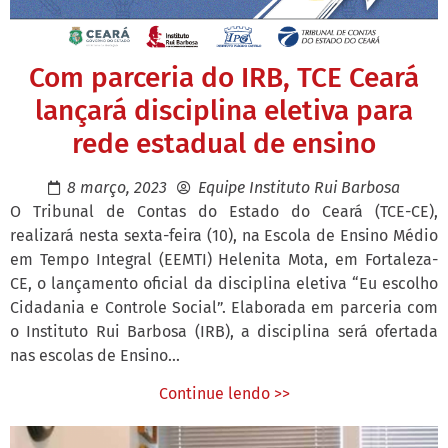
Com parceria do IRB, TCE Ceará
lançará disciplina eletiva para
rede estadual de ensino
8 março, 2023
Equipe Instituto Rui Barbosa
O Tribunal de Contas do Estado do Ceará (TCE-CE),
realizará nesta sexta-feira (10), na Escola de Ensino Médio
em Tempo Integral (EEMTI) Helenita Mota, em Fortaleza-
CE, o lançamento oficial da disciplina eletiva “Eu escolho
Cidadania e Controle Social”. Elaborada em parceria com
o Instituto Rui Barbosa (IRB), a disciplina será ofertada
nas escolas de Ensino...
Continue lendo >>