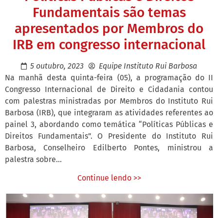
Fundamentais são temas
apresentados por Membros do
IRB em congresso internacional
5 outubro, 2023
Equipe Instituto Rui Barbosa
Na manhã desta quinta-feira (05), a programação do II
Congresso Internacional de Direito e Cidadania contou
com palestras ministradas por Membros do Instituto Rui
Barbosa (IRB), que integraram as atividades referentes ao
painel 3, abordando como temática “Políticas Públicas e
Direitos Fundamentais”. O Presidente do Instituto Rui
Barbosa, Conselheiro Edilberto Pontes, ministrou a
palestra sobre...
Continue lendo >>