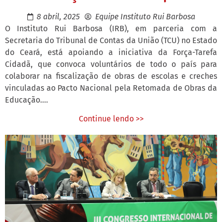
8 abril, 2025
Equipe Instituto Rui Barbosa
O Instituto Rui Barbosa (IRB), em parceria com a
Secretaria do Tribunal de Contas da União (TCU) no Estado
do Ceará, está apoiando a iniciativa da Força-Tarefa
Cidadã, que convoca voluntários de todo o país para
colaborar na fiscalização de obras de escolas e creches
vinculadas ao Pacto Nacional pela Retomada de Obras da
Educação....
Continue lendo >>