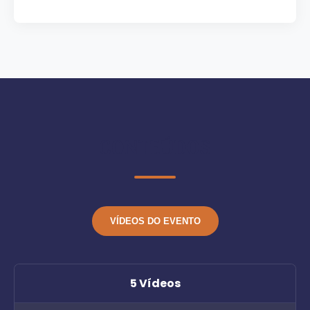
CONTEÚDOS
VÍDEOS DO EVENTO
5 Vídeos