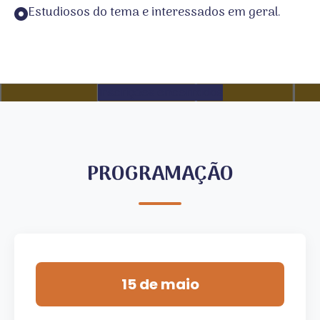
Estudiosos do tema e interessados em geral.
Inscrições encerradas
PROGRAMAÇÃO
15 de maio