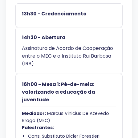
13h30 - Credenciamento
14h30 - Abertura
Assinatura de Acordo de Cooperação
entre o MEC e o Instituto Rui Barbosa
(IRB)
16h00 - Mesa 1: Pé-de-meia:
valorizando a educação da
juventude
Mediador:
Marcus Vinicius De Azevedo
Braga (MEC)
Palestrantes:
Cons. Substituto Dicler Forestieri