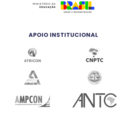
APOIO INSTITUCIONAL