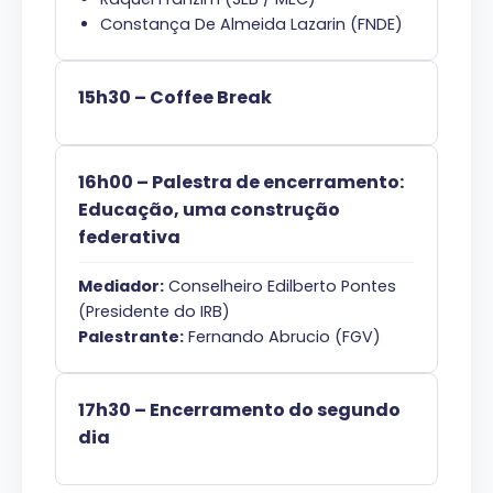
Constança De Almeida Lazarin (FNDE)
15h30 – Coffee Break
16h00 – Palestra de encerramento:
Educação, uma construção
federativa
Mediador:
Conselheiro Edilberto Pontes
(Presidente do IRB)
Palestrante:
Fernando Abrucio (FGV)
17h30 – Encerramento do segundo
dia