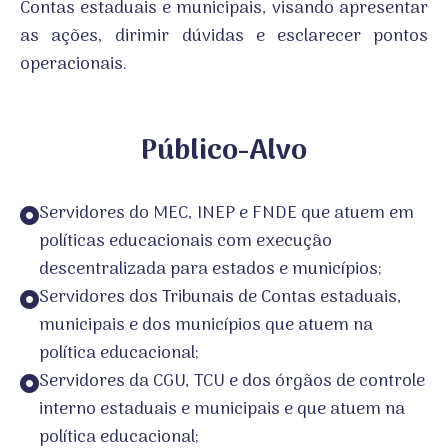
Contas estaduais e municipais, visando apresentar
as ações, dirimir dúvidas e esclarecer pontos
operacionais.
Público-Alvo
Servidores do MEC, INEP e FNDE que atuem em
políticas educacionais com execução
descentralizada para estados e municípios;
Servidores dos Tribunais de Contas estaduais,
municipais e dos municípios que atuem na
política educacional;
Servidores da CGU, TCU e dos órgãos de controle
interno estaduais e municipais e que atuem na
política educacional;