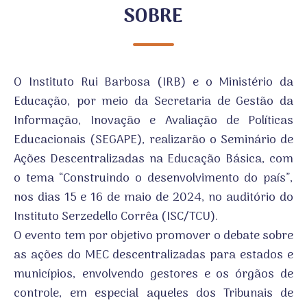
SOBRE
O Instituto Rui Barbosa (IRB) e o Ministério da
Educação, por meio da Secretaria de Gestão da
Informação, Inovação e Avaliação de Políticas
Educacionais (SEGAPE), realizarão o Seminário de
Ações Descentralizadas na Educação Básica, com
o tema “Construindo o desenvolvimento do país”,
nos dias 15 e 16 de maio de 2024, no auditório do
Instituto Serzedello Corrêa (ISC/TCU).
O evento tem por objetivo promover o debate sobre
as ações do MEC descentralizadas para estados e
municípios, envolvendo gestores e os órgãos de
controle, em especial aqueles dos Tribunais de