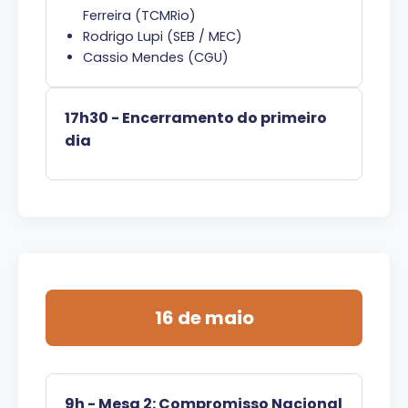
Ferreira (TCMRio)
Rodrigo Lupi (SEB / MEC)
Cassio Mendes (CGU)
17h30 - Encerramento do primeiro
dia
16 de maio
9h - Mesa 2: Compromisso Nacional