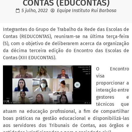
CONTAS (EDUCONTAS)
5 julho, 2022
Equipe Instituto Rui Barbosa
Integrantes do Grupo de Trabalho da Rede das Escolas de
Contas (REDUCONTAS), reuniram-se na última terça-feira
(5), com o objetivo de deliberarem acerca da organização
da décima terceira edição do Encontro das Escolas de
Contas (XIII EDUCONTAS).
O Encontro
visa
proporcionar a
interação entre
gestores e
técnicos que
atuam na educação profissional, a fim de compartilhar
boas práticas na gestão educacional e disponibilizá-las
aos servidores dos Tribunais de Contas, aos órgãos e