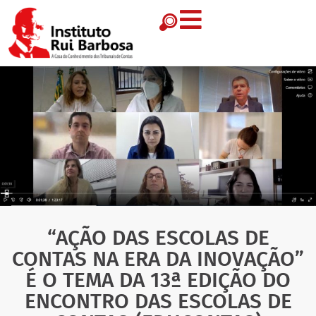
“AÇÃO DAS ESCOLAS DE
CONTAS NA ERA DA INOVAÇÃO”
É O TEMA DA 13ª EDIÇÃO DO
ENCONTRO DAS ESCOLAS DE