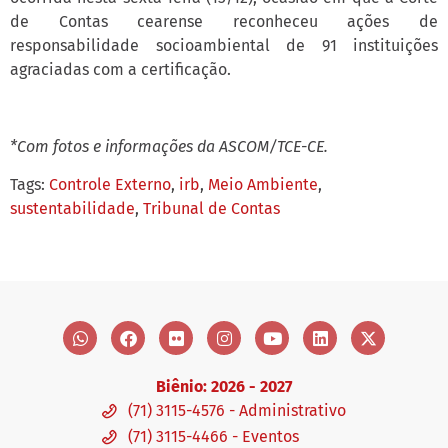
de Contas cearense reconheceu ações de
responsabilidade socioambiental de 91 instituições
agraciadas com a certificação.
*Com fotos e informações da ASCOM/TCE-CE.
Tags:
Controle Externo
,
irb
,
Meio Ambiente
,
sustentabilidade
,
Tribunal de Contas
Biênio: 2026 - 2027
(71) 3115-4576 - Administrativo
(71) 3115-4466 - Eventos