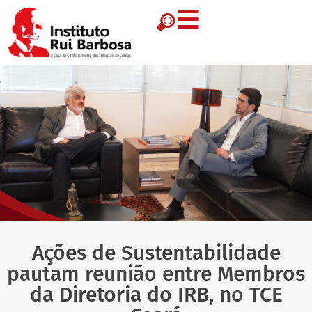
Ações de Sustentabilidade
pautam reunião entre Membros
da Diretoria do IRB, no TCE