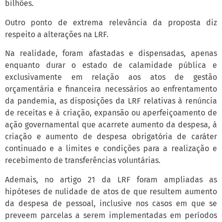
bilhões.
Outro ponto de extrema relevância da proposta diz
respeito a alterações na LRF.
Na realidade, foram afastadas e dispensadas, apenas
enquanto durar o estado de calamidade pública e
exclusivamente em relação aos atos de gestão
orçamentária e financeira necessários ao enfrentamento
da pandemia, as disposições da LRF relativas à renúncia
de receitas e à criação, expansão ou aperfeiçoamento de
ação governamental que acarrete aumento da despesa, à
criação e aumento de despesa obrigatória de caráter
continuado e a limites e condições para a realização e
recebimento de transferências voluntárias.
Ademais, no artigo 21 da LRF foram ampliadas as
hipóteses de nulidade de atos de que resultem aumento
da despesa de pessoal, inclusive nos casos em que se
preveem parcelas a serem implementadas em períodos