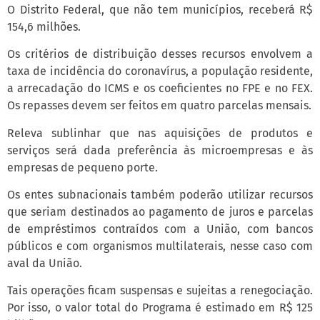
O Distrito Federal, que não tem municípios, receberá R$
154,6 milhões.
Os critérios de distribuição desses recursos envolvem a
taxa de incidência do coronavírus, a população residente,
a arrecadação do ICMS e os coeficientes no FPE e no FEX.
Os repasses devem ser feitos em quatro parcelas mensais.
Releva sublinhar que nas aquisições de produtos e
serviços será dada preferência às microempresas e às
empresas de pequeno porte.
Os entes subnacionais também poderão utilizar recursos
que seriam destinados ao pagamento de juros e parcelas
de empréstimos contraídos com a União, com bancos
públicos e com organismos multilaterais, nesse caso com
aval da União.
Tais operações ficam suspensas e sujeitas a renegociação.
Por isso, o valor total do Programa é estimado em R$ 125