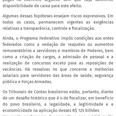
disponibilidade de caixa para este efeito.
Algumas dessas hipóteses ensejam riscos expressivos. Em
todos os casos, permanecem vigentes as exigências
relativas a transparência, controle e fiscalização.
Ainda, o Programa Federativo impôs condições aos entes
federados como a vedação de reajustes ou aumentos
remuneratórios a servidores e membros de Poderes, bem
como a criação de cargos, a admissão de pessoal e a
realização de concursos exceto para as reposições de
vacâncias. Há ressalvas no que concerne a melhorias
salariais para servidores das áreas de saúde, segurança
pública e Forças Armadas.
Os Tribunais de Contas brasileiros estão, portanto, diante
de um desafio histórico que é o de fiscalizar, em benefício
do povo brasileiro, a legalidade, a legitimidade e a
economicidade na aplicação desses R$ 125 bilhões