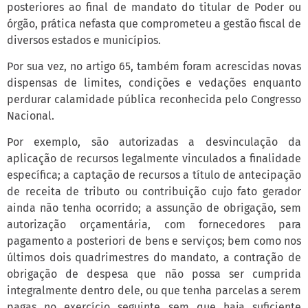
posteriores ao final de mandato do titular de Poder ou
órgão, prática nefasta que comprometeu a gestão fiscal de
diversos estados e municípios.
Por sua vez, no artigo 65, também foram acrescidas novas
dispensas de limites, condições e vedações enquanto
perdurar calamidade pública reconhecida pelo Congresso
Nacional.
Por exemplo, são autorizadas a desvinculação da
aplicação de recursos legalmente vinculados a finalidade
específica; a captação de recursos a título de antecipação
de receita de tributo ou contribuição cujo fato gerador
ainda não tenha ocorrido; a assunção de obrigação, sem
autorização orçamentária, com fornecedores para
pagamento a posteriori de bens e serviços; bem como nos
últimos dois quadrimestres do mandato, a contração de
obrigação de despesa que não possa ser cumprida
integralmente dentro dele, ou que tenha parcelas a serem
pagas no exercício seguinte sem que haja suficiente