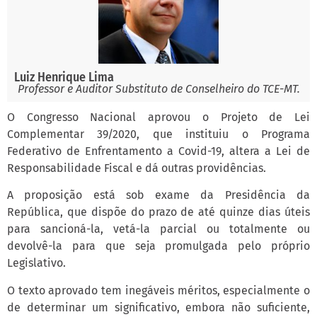
Luiz Henrique Lima
Professor e Auditor Substituto de Conselheiro do TCE-MT.
O Congresso Nacional aprovou o Projeto de Lei
Complementar 39/2020, que instituiu o Programa
Federativo de Enfrentamento a Covid-19, altera a Lei de
Responsabilidade Fiscal e dá outras providências.
A proposição está sob exame da Presidência da
República, que dispõe do prazo de até quinze dias úteis
para sancioná-la, vetá-la parcial ou totalmente ou
devolvê-la para que seja promulgada pelo próprio
Legislativo.
O texto aprovado tem inegáveis méritos, especialmente o
de determinar um significativo, embora não suficiente,