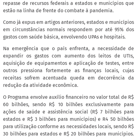
repasse de recursos federais a estados e municípios que
estão na linha de frente do combate à pandemia.
Como já expus em artigos anteriores, estados e municípios
em circunstâncias normais respondem por até 95% dos
gastos com saúde básica, envolvendo UPAs e hospitais.
Na emergência que o país enfrenta, a necessidade de
expandir os gastos com aumento dos leitos de UTIs,
aquisição de equipamentos e aplicação de testes, entre
outros pressiona fortemente as finanças locais, cujas
receitas sofrem acentuada queda em decorrência da
redução da atividade econômica.
O Programa envolve auxílio financeiro no valor total de R$
60 bilhões, sendo R$ 10 bilhões exclusivamente para
ações de saúde e assistência social (R$ 7 bilhões para
estados e R$ 3 bilhões para municípios) e R4 50 bilhões
para utilização conforme as necessidades locais, sendo R$
30 bilhões para estados e R$ 20 bilhões para municípios.