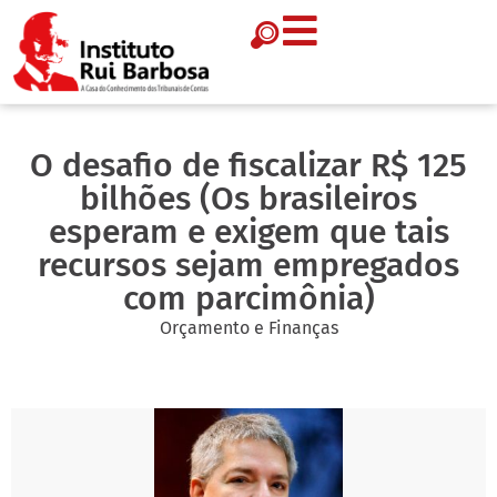
O desafio de fiscalizar R$ 125
bilhões (Os brasileiros
esperam e exigem que tais
recursos sejam empregados
com parcimônia)
Orçamento e Finanças