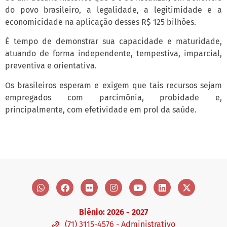
do povo brasileiro, a legalidade, a legitimidade e a
economicidade na aplicação desses R$ 125 bilhões.
É tempo de demonstrar sua capacidade e maturidade,
atuando de forma independente, tempestiva, imparcial,
preventiva e orientativa.
Os brasileiros esperam e exigem que tais recursos sejam
empregados com parcimônia, probidade e,
principalmente, com efetividade em prol da saúde.
Biênio: 2026 - 2027
(71) 3115-4576 - Administrativo