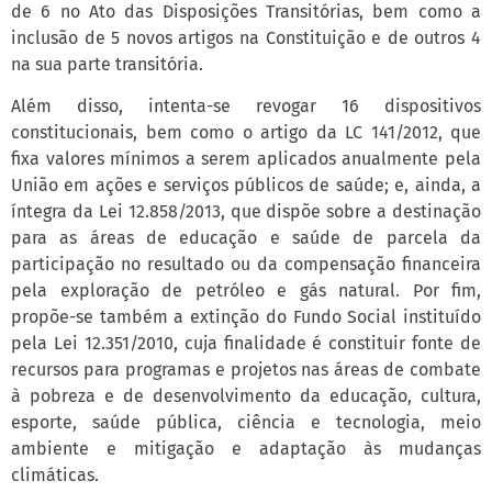
de 6 no Ato das Disposições Transitórias, bem como a
inclusão de 5 novos artigos na Constituição e de outros 4
na sua parte transitória.
Além disso, intenta-se revogar 16 dispositivos
constitucionais, bem como o artigo da LC 141/2012, que
fixa valores mínimos a serem aplicados anualmente pela
União em ações e serviços públicos de saúde; e, ainda, a
íntegra da Lei 12.858/2013, que dispõe sobre a destinação
para as áreas de educação e saúde de parcela da
participação no resultado ou da compensação financeira
pela exploração de petróleo e gás natural. Por fim,
propõe-se também a extinção do Fundo Social instituído
pela Lei 12.351/2010, cuja finalidade é constituir fonte de
recursos para programas e projetos nas áreas de combate
à pobreza e de desenvolvimento da educação, cultura,
esporte, saúde pública, ciência e tecnologia, meio
ambiente e mitigação e adaptação às mudanças
climáticas.