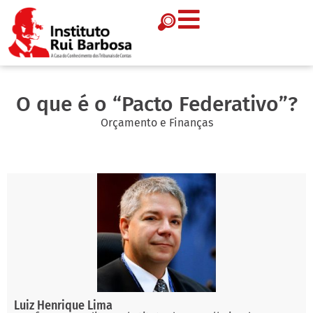
O que é o “Pacto Federativo”?
Orçamento e Finanças
Luiz Henrique Lima