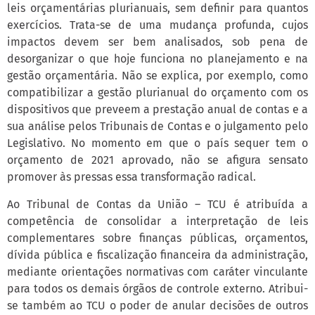
leis orçamentárias plurianuais, sem definir para quantos
exercícios. Trata-se de uma mudança profunda, cujos
impactos devem ser bem analisados, sob pena de
desorganizar o que hoje funciona no planejamento e na
gestão orçamentária. Não se explica, por exemplo, como
compatibilizar a gestão plurianual do orçamento com os
dispositivos que preveem a prestação anual de contas e a
sua análise pelos Tribunais de Contas e o julgamento pelo
Legislativo. No momento em que o país sequer tem o
orçamento de 2021 aprovado, não se afigura sensato
promover às pressas essa transformação radical.
Ao Tribunal de Contas da União – TCU é atribuída a
competência de consolidar a interpretação de leis
complementares sobre finanças públicas, orçamentos,
dívida pública e fiscalização financeira da administração,
mediante orientações normativas com caráter vinculante
para todos os demais órgãos de controle externo. Atribui-
se também ao TCU o poder de anular decisões de outros