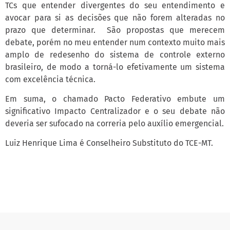
TCs que entender divergentes do seu entendimento e
avocar para si as decisões que não forem alteradas no
prazo que determinar. São propostas que merecem
debate, porém no meu entender num contexto muito mais
amplo de redesenho do sistema de controle externo
brasileiro, de modo a torná-lo efetivamente um sistema
com excelência técnica.
Em suma, o chamado Pacto Federativo embute um
significativo Impacto Centralizador e o seu debate não
deveria ser sufocado na correria pelo auxílio emergencial.
Luiz Henrique Lima é Conselheiro Substituto do TCE-MT.