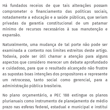
Há fundados receios de que tais alterações possam
comprometer o financiamento das políticas sociais,
notadamente a educação e a saúde públicas, que seriam
privadas da garantia constitucional de um patamar
mínimo de recursos necessários à sua manutenção e
expansão.
Naturalmente, uma mudança de tal porte não pode ser
examinada a contento nos limites estreitos deste artigo.
Todavia, pode ser útil chamar a atenção para alguns
aspectos que considero merecer um debate aprofundado
e cuidadoso, para que o resultado alcançado não frustre
as supostas boas intenções dos propositores e represente
um retrocesso, tanto social como gerencial, para a
administração pública brasileira.
No plano orçamentário, a PEC 188 extingue os planos
plurianuais como instrumento de planejamento de médio
prazo nas esferas federal, estadual e municipal e institui