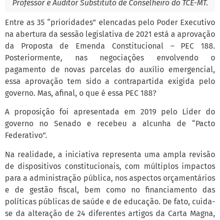
Professor e Auditor Substituto de Conselheiro do TCE-MT.
Entre as 35 “prioridades” elencadas pelo Poder Executivo
na abertura da sessão legislativa de 2021 está a aprovação
da Proposta de Emenda Constitucional – PEC 188.
Posteriormente, nas negociações envolvendo o
pagamento de novas parcelas do auxílio emergencial,
essa aprovação tem sido a contrapartida exigida pelo
governo. Mas, afinal, o que é essa PEC 188?
A proposição foi apresentada em 2019 pelo Líder do
governo no Senado e recebeu a alcunha de “Pacto
Federativo”.
Na realidade, a iniciativa representa uma ampla revisão
de dispositivos constitucionais, com múltiplos impactos
para a administração pública, nos aspectos orçamentários
e de gestão fiscal, bem como no financiamento das
políticas públicas de saúde e de educação. De fato, cuida-
se da alteração de 24 diferentes artigos da Carta Magna,