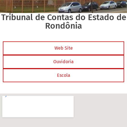
Tribunal de Contas do Estado de
Rondônia
Web Site
Ouvidoria
Escola