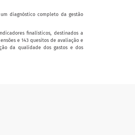
r um diagnóstico completo da gestão
dicadores finalísticos, destinados a
ensões e 143 quesitos de avaliação e
ição da qualidade dos gastos e dos