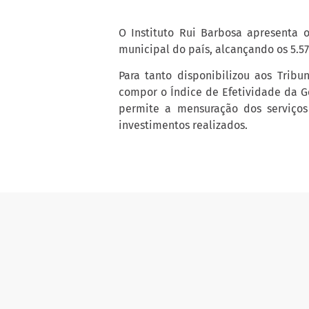
O Instituto Rui Barbosa apresenta 
municipal do país, alcançando os 5.5
Para tanto disponibilizou aos Tribu
compor o Índice de Efetividade da G
permite a mensuração dos serviços
investimentos realizados.