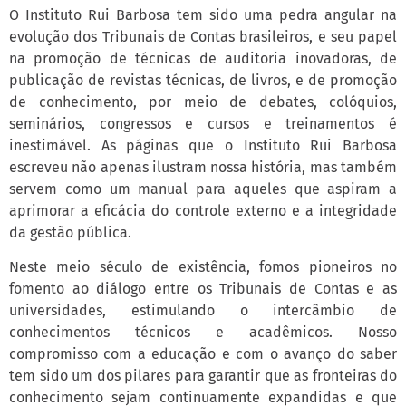
O Instituto Rui Barbosa tem sido uma pedra angular na
evolução dos Tribunais de Contas brasileiros, e seu papel
na promoção de técnicas de auditoria inovadoras, de
publicação de revistas técnicas, de livros, e de promoção
de conhecimento, por meio de debates, colóquios,
seminários, congressos e cursos e treinamentos é
inestimável. As páginas que o Instituto Rui Barbosa
escreveu não apenas ilustram nossa história, mas também
servem como um manual para aqueles que aspiram a
aprimorar a eficácia do controle externo e a integridade
da gestão pública.
Neste meio século de existência, fomos pioneiros no
fomento ao diálogo entre os Tribunais de Contas e as
universidades, estimulando o intercâmbio de
conhecimentos técnicos e acadêmicos. Nosso
compromisso com a educação e com o avanço do saber
tem sido um dos pilares para garantir que as fronteiras do
conhecimento sejam continuamente expandidas e que