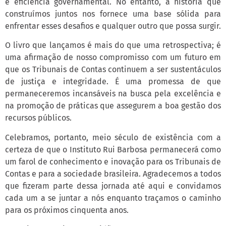
e eficiência governamental. No entanto, a história que
construímos juntos nos fornece uma base sólida para
enfrentar esses desafios e qualquer outro que possa surgir.
O livro que lançamos é mais do que uma retrospectiva; é
uma afirmação de nosso compromisso com um futuro em
que os Tribunais de Contas continuem a ser sustentáculos
de justiça e integridade. É uma promessa de que
permaneceremos incansáveis na busca pela excelência e
na promoção de práticas que assegurem a boa gestão dos
recursos públicos.
Celebramos, portanto, meio século de existência com a
certeza de que o Instituto Rui Barbosa permanecerá como
um farol de conhecimento e inovação para os Tribunais de
Contas e para a sociedade brasileira. Agradecemos a todos
que fizeram parte dessa jornada até aqui e convidamos
cada um a se juntar a nós enquanto traçamos o caminho
para os próximos cinquenta anos.