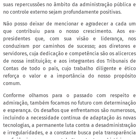
suas repercussões no âmbito da administração pública e
no controle externo sejam profundamente positivas.
Não posso deixar de mencionar e agradecer a cada um
que contribuiu para o nosso crescimento. Aos ex-
presidentes que, com sua visão e liderança, nos
conduziram por caminhos de sucesso; aos diretores e
servidores, cuja dedicação e competência são os alicerces
de nossa instituição; e aos integrantes dos Tribunais de
Contas de todo o país, cujo trabalho diligente e ético
reforça o valor e a importância do nosso propósito
comum.
Conforme olhamos para o passado com respeito e
admiração, também focamos no futuro com determinação
e esperança. Os desafios que enfrentamos são numerosos,
incluindo a necessidade contínua de adaptação às novas
tecnologias, a permanente luta contra a desadministração
e irregularidades, e a constante busca pela transparência