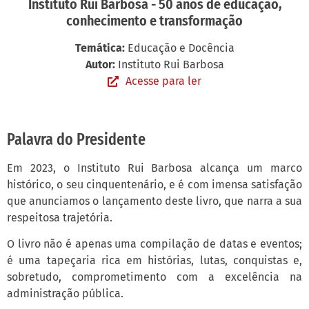
Instituto Rui Barbosa - 50 anos de educação,
conhecimento e transformação
Temática:
Educação e Docência
Autor:
Instituto Rui Barbosa
Acesse para ler
Palavra do Presidente
Em 2023, o Instituto Rui Barbosa alcança um marco
histórico, o seu cinquentenário, e é com imensa satisfação
que anunciamos o lançamento deste livro, que narra a sua
respeitosa trajetória.
O livro não é apenas uma compilação de datas e eventos;
é uma tapeçaria rica em histórias, lutas, conquistas e,
sobretudo, comprometimento com a excelência na
administração pública.