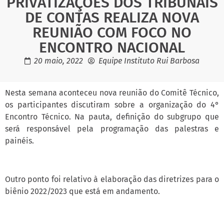
PRIVATIZAÇÕES DOS TRIBUNAIS
DE CONTAS REALIZA NOVA
REUNIÃO COM FOCO NO
ENCONTRO NACIONAL
20 maio, 2022
Equipe Instituto Rui Barbosa
Nesta semana aconteceu nova reunião do Comitê Técnico,
os participantes discutiram sobre a organização do 4°
Encontro Técnico. Na pauta, definição do subgrupo que
será responsável pela programação das palestras e
painéis.
Outro ponto foi relativo à elaboração das diretrizes para o
biênio 2022/2023 que está em andamento.