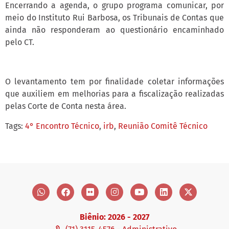
Encerrando a agenda, o grupo programa comunicar, por
meio do Instituto Rui Barbosa, os Tribunais de Contas que
ainda não responderam ao questionário encaminhado
pelo CT.
O levantamento tem por finalidade coletar informações
que auxiliem em melhorias para a fiscalização realizadas
pelas Corte de Conta nesta área.
Tags:
4° Encontro Técnico
,
irb
,
Reunião Comitê Técnico
Biênio: 2026 - 2027