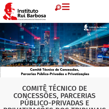
COMITÊ TÉCNICO DE
CONCESSÕES, PARCERIAS
PÚBLICO-PRIVADAS E