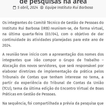
de pesquisas na área
5 abril, 2024
Equipe Instituto Rui Barbosa
Os integrantes do Comitê Técnico de Gestão de Pessoas do
Instituto Rui Barbosa (IRB) reuniram-se, de forma virtual,
na última quarta-feira (03/04), com o objetivo de dar
continuidade às atividades planejadas para este ano de
2024.
A reunião teve início com a apresentação dos nomes dos
integrantes que irão compor o Grupo de Trabalho –
Alocação dos novos servidores, que será responsável por
elaborar diretrizes de implementação da prática pelos
Tribunais de Contas que tenham interesse no tema, a
partir da experiência do Tribunal de Contas da União
(TCU), tema da última edição do Encontro Virtual de Boas
Práticas em Gestão de Pessoas.
Na sequência, foi compartilhada a prévia da pesquisa que