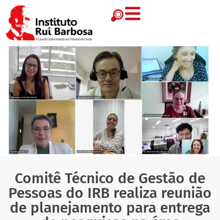
Comitê Técnico de Gestão de
Pessoas do IRB realiza reunião
de planejamento para entrega