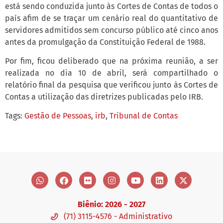
está sendo conduzida junto às Cortes de Contas de todos o
país afim de se traçar um cenário real do quantitativo de
servidores admitidos sem concurso público até cinco anos
antes da promulgação da Constituição Federal de 1988.
Por fim, ficou deliberado que na próxima reunião, a ser
realizada no dia 10 de abril, será compartilhado o
relatório final da pesquisa que verificou junto às Cortes de
Contas a utilização das diretrizes publicadas pelo IRB.
Tags:
Gestão de Pessoas
,
irb
,
Tribunal de Contas
Biênio: 2026 - 2027
(71) 3115-4576 - Administrativo