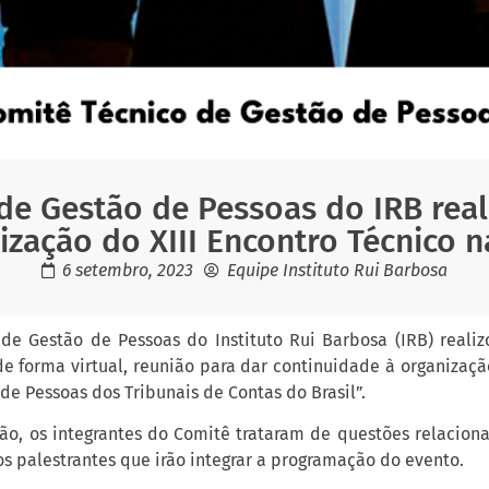
de Gestão de Pessoas do IRB real
ização do XIII Encontro Técnico n
6 setembro, 2023
Equipe Instituto Rui Barbosa
de Gestão de Pessoas do Instituto Rui Barbosa (IRB) realiz
 de forma virtual, reunião para dar continuidade à organizaçã
de Pessoas dos Tribunais de Contas do Brasil”.
ão, os integrantes do Comitê trataram de questões relacion
s palestrantes que irão integrar a programação do evento.