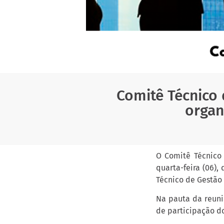
Comitê Técnico 
organ
O Comitê Técnico 
quarta-feira (06),
Técnico de Gestão 
Na pauta da reuni
de participação do