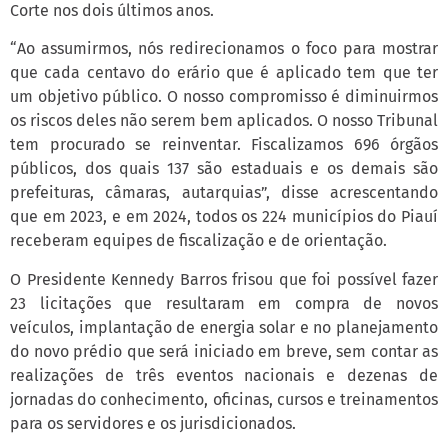
Corte nos dois últimos anos.
“Ao assumirmos, nós redirecionamos o foco para mostrar
que cada centavo do erário que é aplicado tem que ter
um objetivo público. O nosso compromisso é diminuirmos
os riscos deles não serem bem aplicados. O nosso Tribunal
tem procurado se reinventar. Fiscalizamos 696 órgãos
públicos, dos quais 137 são estaduais e os demais são
prefeituras, câmaras, autarquias”, disse acrescentando
que em 2023, e em 2024, todos os 224 municípios do Piauí
receberam equipes de fiscalização e de orientação.
O Presidente Kennedy Barros frisou que foi possível fazer
23 licitações que resultaram em compra de novos
veículos, implantação de energia solar e no planejamento
do novo prédio que será iniciado em breve, sem contar as
realizações de três eventos nacionais e dezenas de
jornadas do conhecimento, oficinas, cursos e treinamentos
para os servidores e os jurisdicionados.