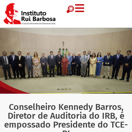
Conselheiro Kennedy Barros,
Diretor de Auditoria do IRB, é
empossado Presidente do TCE-