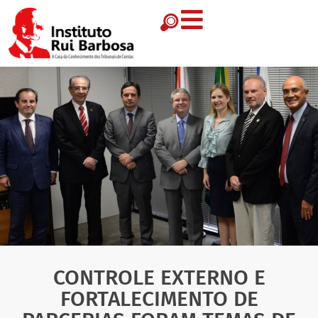
CONTROLE EXTERNO E
FORTALECIMENTO DE