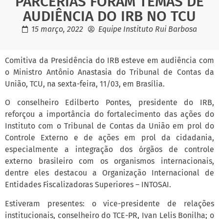
PARCERIAS FORAM TEMAS DE
AUDIÊNCIA DO IRB NO TCU
15 março, 2022
Equipe Instituto Rui Barbosa
Comitiva da Presidência do IRB esteve em audiência com
o Ministro Antônio Anastasia do Tribunal de Contas da
União, TCU, na sexta-feira, 11/03, em Brasília.
O conselheiro Edilberto Pontes, presidente do IRB,
reforçou a importância do fortalecimento das ações do
Instituto com o Tribunal de Contas da União em prol do
Controle Externo e de ações em prol da cidadania,
especialmente a integração dos órgãos de controle
externo brasileiro com os organismos internacionais,
dentre eles destacou a Organização Internacional de
Entidades Fiscalizadoras Superiores – INTOSAI.
Estiveram presentes: o vice-presidente de relações
institucionais, conselheiro do TCE-PR, Ivan Lelis Bonilha; o