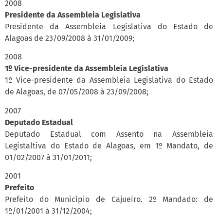
2008
Presidente da Assembleia Legislativa
Presidente da Assembleia Legislativa do Estado de
Alagoas de 23/09/2008 à 31/01/2009;
2008
1º Vice-presidente da Assembleia Legislativa
1º Vice-presidente da Assembleia Legislativa do Estado
de Alagoas, de 07/05/2008 à 23/09/2008;
2007
Deputado Estadual
Deputado Estadual com Assento na Assembleia
Legistaltiva do Estado de Alagoas, em 1º Mandato, de
01/02/2007 à 31/01/2011;
2001
Prefeito
Prefeito do Município de Cajueiro. 2º Mandado: de
1º/01/2001 à 31/12/2004;