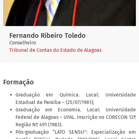
Fernando Ribeiro Toledo
Conselheiro
Tribunal de Contas do Estado de Alagoas
Formação
Graduação em Química. Local: Universidade
Estadual da Paraíba – (25/07/1981);
Graduação em Economia. Local: Universidade
Federal de Alagoas – UFAL. Inscrição no CORECON 12ª
Região Nº 491 (1983).
Pós-graduação “LATO SENSU”: Especialização em