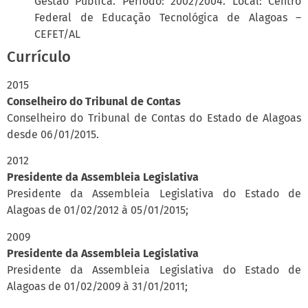
Gestão Pública. Período: 2002/2004. Local: Centro
Federal de Educação Tecnológica de Alagoas –
CEFET/AL
Currículo
2015
Conselheiro do Tribunal de Contas
Conselheiro do Tribunal de Contas do Estado de Alagoas
desde 06/01/2015.
2012
Presidente da Assembleia Legislativa
Presidente da Assembleia Legislativa do Estado de
Alagoas de 01/02/2012 à 05/01/2015;
2009
Presidente da Assembleia Legislativa
Presidente da Assembleia Legislativa do Estado de
Alagoas de 01/02/2009 à 31/01/2011;