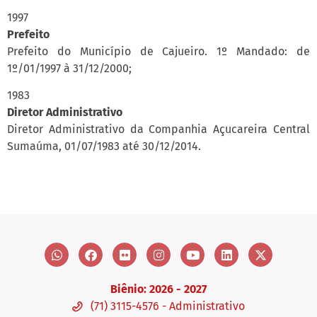
1997
Prefeito
Prefeito do Município de Cajueiro. 1º Mandado: de
1º/01/1997 à 31/12/2000;
1983
Diretor Administrativo
Diretor Administrativo da Companhia Açucareira Central
Sumaúma, 01/07/1983 até 30/12/2014.
Biênio: 2026 - 2027
(71) 3115-4576 - Administrativo