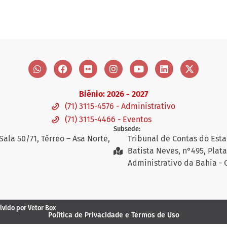
Biênio: 2026 - 2027
(71) 3115-4576 - Administrativo
(71) 3115-4466 - Eventos
Subsede:
Sala 50/71, Térreo – Asa Norte,
Tribunal de Contas do Esta
Batista Neves, n°495, Plat
Administrativo da Bahia - 
lvido por Vetor Box
Política de Privacidade e Termos de Uso