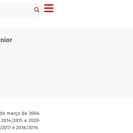
únior
 de março de 2004.
 2014/2015 e 2020-
/2017 e 2018/2019.