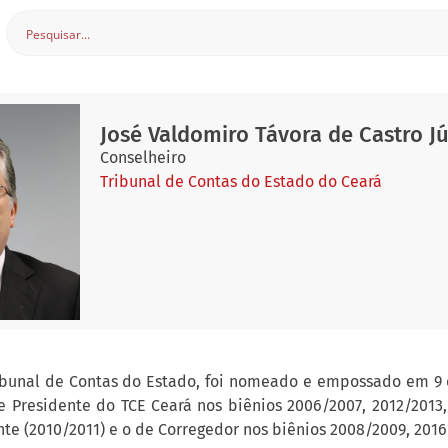
José Valdomiro Távora de Castro J
Conselheiro
Tribunal de Contas do Estado do Ceará
ibunal de Contas do Estado, foi nomeado e empossado em 9
e Presidente do TCE Ceará nos biênios 2006/2007, 2012/2013,
nte (2010/2011) e o de Corregedor nos biênios 2008/2009, 2016