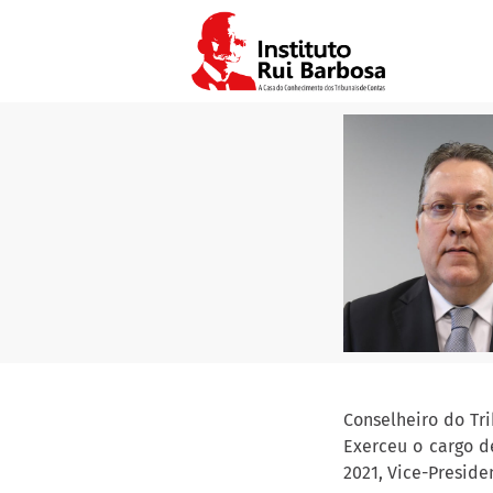
Conselheiro do Tr
Exerceu o cargo d
2021, Vice-Preside