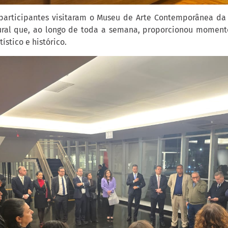
 participantes visitaram o Museu de Arte Contemporânea da
ral que, ao longo de toda a semana, proporcionou momento
ístico e histórico.