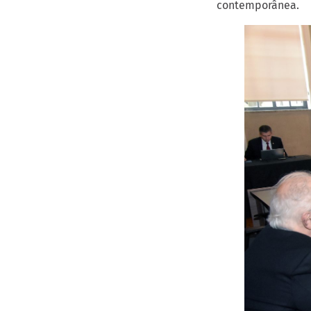
contemporânea.