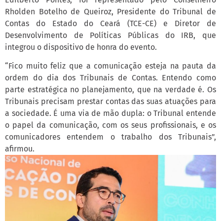
Rholden Botelho de Queiroz, Presidente do Tribunal de
Contas do Estado do Ceará (TCE-CE) e Diretor de
Desenvolvimento de Políticas Públicas do IRB, que
integrou o dispositivo de honra do evento.
“Fico muito feliz que a comunicação esteja na pauta da
ordem do dia dos Tribunais de Contas. Entendo como
parte estratégica no planejamento, que na verdade é. Os
Tribunais precisam prestar contas das suas atuações para
a sociedade. É uma via de mão dupla: o Tribunal entende
o papel da comunicação, com os seus profissionais, e os
comunicadores entendem o trabalho dos Tribunais”,
afirmou.