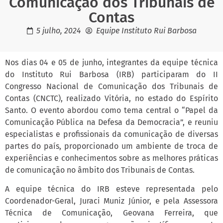
Comunicação dos Tribunais de
Contas
5 julho, 2024
Equipe Instituto Rui Barbosa
Nos dias 04 e 05 de junho, integrantes da equipe técnica
do Instituto Rui Barbosa (IRB) participaram do II
Congresso Nacional de Comunicação dos Tribunais de
Contas (CNCTC), realizado Vitória, no estado do Espírito
Santo. O evento abordou como tema central o “Papel da
Comunicação Pública na Defesa da Democracia”, e reuniu
especialistas e profissionais da comunicação de diversas
partes do país, proporcionado um ambiente de troca de
experiências e conhecimentos sobre as melhores práticas
de comunicação no âmbito dos Tribunais de Contas.
A equipe técnica do IRB esteve representada pelo
Coordenador-Geral, Juraci Muniz Júnior, e pela Assessora
Técnica de Comunicação, Geovana Ferreira, que