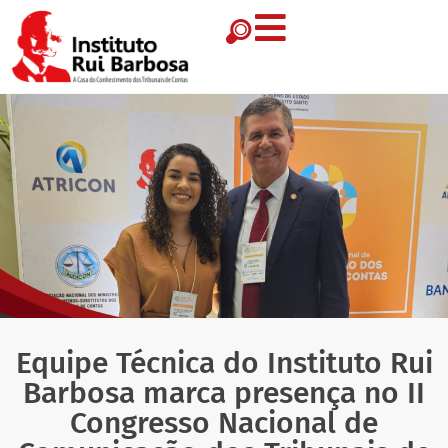
Equipe Técnica do Instituto Rui
Barbosa marca presença no II
Congresso Nacional de