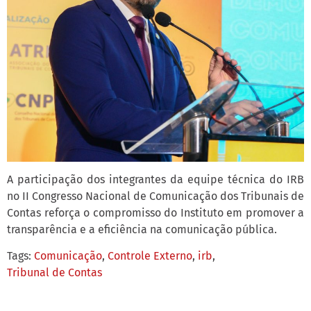
A participação dos integrantes da equipe técnica do IRB
no II Congresso Nacional de Comunicação dos Tribunais de
Contas reforça o compromisso do Instituto em promover a
transparência e a eficiência na comunicação pública.
Tags:
Comunicação
,
Controle Externo
,
irb
,
Tribunal de Contas