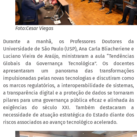
Foto:Cesar Viegas
Durante a manhã, os Professores Doutores da
Universidade de São Paulo (USP), Ana Carla Bliacheriene e
Luciano Vieira de Araújo, ministraram a aula “Tendências
Globais da Governança Tecnológica”. Os docentes
apresentaram um panorama das transformações
impulsionadas pelas novas tecnologias e discutiram como
os marcos regulatórios, a interoperabilidade de sistemas,
a transparência digital e a proteção de dados se tornaram
pilares para uma governança pública eficaz e alinhada às
exigências do século XXI. Também destacaram a
necessidade de atuação estratégica do Estado diante dos
riscos associados ao avanço tecnológico acelerado.