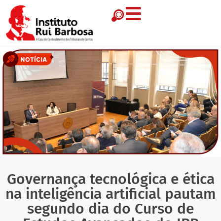
Governança tecnológica e ética
na inteligência artificial pautam
segundo dia do Curso de