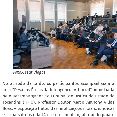
Foto:Cesar Viegas
No período da tarde, os participantes acompanharam a
aula “Desafios Éticos da Inteligência Artificial”, ministrada
pelo Desembargador do Tribunal de Justiça do Estado do
Tocantins (TJ-TO), Professor Doutor Marco Anthony Villas
Boas. A exposição tratou das implicações morais, jurídicas
e sociais do uso da IA no setor público, alertando para o