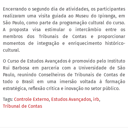
Encerrando o segundo dia de atividades, os participantes
realizaram uma visita guiada ao Museu do Ipiranga, em
São Paulo, como parte da programação cultural do curso.
A proposta visa estimular o intercâmbio entre os
membros dos Tribunais de Contas e proporcionar
momentos de integração e enriquecimento histórico-
cultural.
O Curso de Estudos Avançados é promovido pelo Instituto
Rui Barbosa em parceria com a Universidade de São
Paulo, reunindo Conselheiros de Tribunais de Contas de
todo o Brasil em uma imersão voltada à formação
estratégica, reflexão crítica e inovação no setor público.
Tags:
Controle Externo
,
Estudos Avançados
,
irb
,
Tribunal de Contas