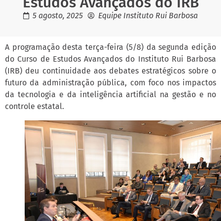
Estudos Avançados do IRB
5 agosto, 2025
Equipe Instituto Rui Barbosa
A programação desta terça-feira (5/8) da segunda edição
do Curso de Estudos Avançados do Instituto Rui Barbosa
(IRB) deu continuidade aos debates estratégicos sobre o
futuro da administração pública, com foco nos impactos
da tecnologia e da inteligência artificial na gestão e no
controle estatal.