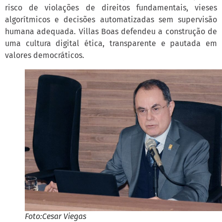
risco de violações de direitos fundamentais, vieses
algorítmicos e decisões automatizadas sem supervisão
humana adequada. Villas Boas defendeu a construção de
uma cultura digital ética, transparente e pautada em
valores democráticos.
Foto:Cesar Viegas