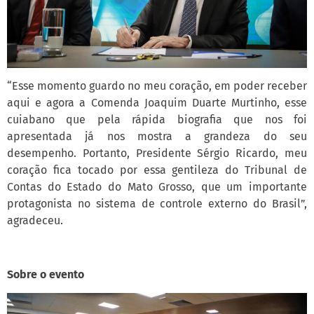
“Esse momento guardo no meu coração, em poder receber
aqui e agora a Comenda Joaquim Duarte Murtinho, esse
cuiabano que pela rápida biografia que nos foi
apresentada já nos mostra a grandeza do seu
desempenho. Portanto, Presidente Sérgio Ricardo, meu
coração fica tocado por essa gentileza do Tribunal de
Contas do Estado do Mato Grosso, que um importante
protagonista no sistema de controle externo do Brasil”,
agradeceu.
Sobre o evento