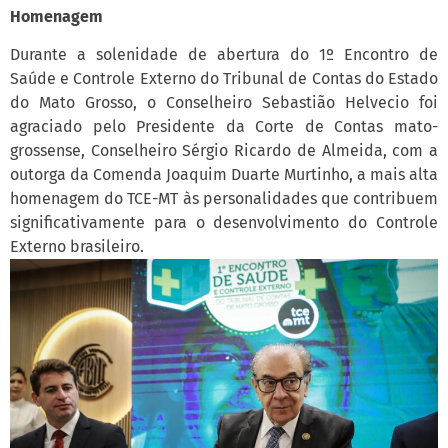
Homenagem
Durante a solenidade de abertura do 1º Encontro de
Saúde e Controle Externo do Tribunal de Contas do Estado
do Mato Grosso, o Conselheiro Sebastião Helvecio foi
agraciado pelo Presidente da Corte de Contas mato-
grossense, Conselheiro Sérgio Ricardo de Almeida, com a
outorga da Comenda Joaquim Duarte Murtinho, a mais alta
homenagem do TCE-MT às personalidades que contribuem
significativamente para o desenvolvimento do Controle
Externo brasileiro.