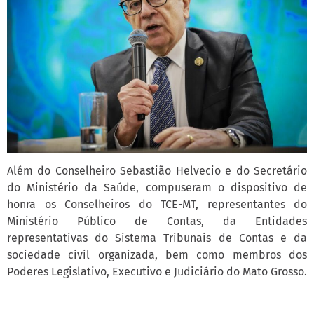
Além do Conselheiro Sebastião Helvecio e do Secretário
do Ministério da Saúde, compuseram o dispositivo de
honra os Conselheiros do TCE-MT, representantes do
Ministério Público de Contas, da Entidades
representativas do Sistema Tribunais de Contas e da
sociedade civil organizada, bem como membros dos
Poderes Legislativo, Executivo e Judiciário do Mato Grosso.