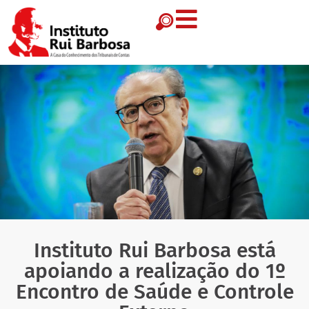
Instituto Rui Barbosa está
apoiando a realização do 1º
Encontro de Saúde e Controle