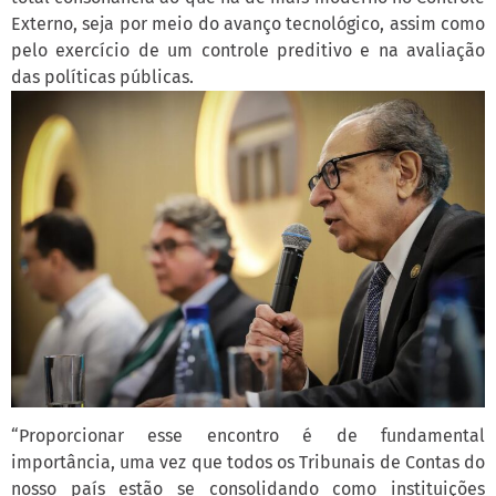
Externo, seja por meio do avanço tecnológico, assim como
pelo exercício de um controle preditivo e na avaliação
das políticas públicas.
“Proporcionar esse encontro é de fundamental
importância, uma vez que todos os Tribunais de Contas do
nosso país estão se consolidando como instituições