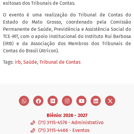
exitosas dos Tribunais de Contas.
O evento é uma realização do Tribunal de Contas do
Estado do Mato Grosso, coordenado pela Comissão
Permanente de Saúde, Previdência e Assistência Social do
TCE-MT, com o apoio institucional do Instituto Rui Barbosa
(IRB) e da Associação dos Membros dos Tribunais de
Contas do Brasil (Atricon).
Tags:
irb
,
Saúde
,
Tribunal de Contas
Biênio: 2026 - 2027
(71) 3115-4576 - Administrativo
(71) 3115-4466 - Eventos