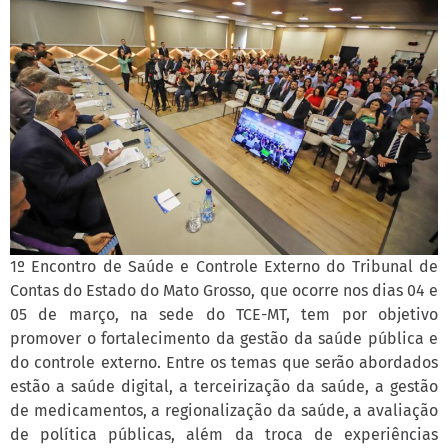
1º Encontro de Saúde e Controle Externo do Tribunal de
Contas do Estado do Mato Grosso, que ocorre nos dias 04 e
05 de março, na sede do TCE-MT, tem por objetivo
promover o fortalecimento da gestão da saúde pública e
do controle externo. Entre os temas que serão abordados
estão a saúde digital, a terceirização da saúde, a gestão
de medicamentos, a regionalização da saúde, a avaliação
de política públicas, além da troca de experiências