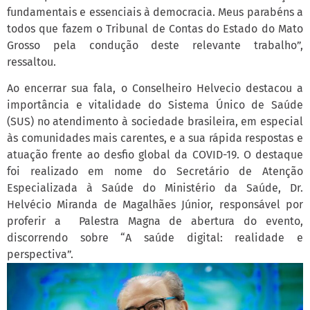
fundamentais e essenciais à democracia. Meus parabéns a
todos que fazem o Tribunal de Contas do Estado do Mato
Grosso pela condução deste relevante trabalho”,
ressaltou.
Ao encerrar sua fala, o Conselheiro Helvecio destacou a
importância e vitalidade do Sistema Único de Saúde
(SUS) no atendimento à sociedade brasileira, em especial
às comunidades mais carentes, e a sua rápida respostas e
atuação frente ao desfio global da COVID-19. O destaque
foi realizado em nome do Secretário de Atenção
Especializada à Saúde do Ministério da Saúde, Dr.
Helvécio Miranda de Magalhães Júnior, responsável por
proferir a Palestra Magna de abertura do evento,
discorrendo sobre “A saúde digital: realidade e
perspectiva”.