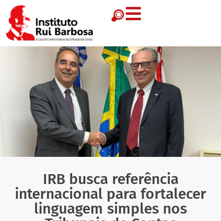
IRB busca referência
internacional para fortalecer
linguagem simples nos