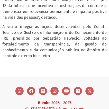
12 da Intosai, que incentiva as instituições de controle a
demonstrarem relevância permanente e impacto positivo
na vida das pessoas”, destacou.
A visita integra as ações desenvolvidas pelo Comitê
Técnico de Gestão da Informação e do Conhecimento do
IRB, presidido por Sebastião Helvecio, voltadas ao
fortalecimento da transparência, da gestão do
conhecimento e da comunicação pública no âmbito do
controle externo brasileiro.
Biênio: 2026 - 2027
(71) 3115-4576 - Administrativo