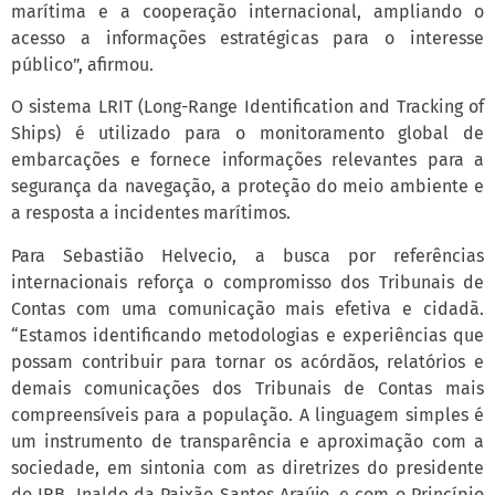
marítima e a cooperação internacional, ampliando o
acesso a informações estratégicas para o interesse
público”, afirmou.
O sistema LRIT (Long-Range Identification and Tracking of
Ships) é utilizado para o monitoramento global de
embarcações e fornece informações relevantes para a
segurança da navegação, a proteção do meio ambiente e
a resposta a incidentes marítimos.
Para Sebastião Helvecio, a busca por referências
internacionais reforça o compromisso dos Tribunais de
Contas com uma comunicação mais efetiva e cidadã.
“Estamos identificando metodologias e experiências que
possam contribuir para tornar os acórdãos, relatórios e
demais comunicações dos Tribunais de Contas mais
compreensíveis para a população. A linguagem simples é
um instrumento de transparência e aproximação com a
sociedade, em sintonia com as diretrizes do presidente
do IRB, Inaldo da Paixão Santos Araújo, e com o Princípio