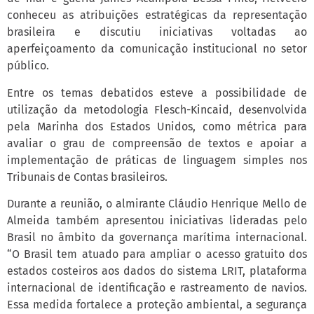
conheceu as atribuições estratégicas da representação
brasileira e discutiu iniciativas voltadas ao
aperfeiçoamento da comunicação institucional no setor
público.
Entre os temas debatidos esteve a possibilidade de
utilização da metodologia Flesch-Kincaid, desenvolvida
pela Marinha dos Estados Unidos, como métrica para
avaliar o grau de compreensão de textos e apoiar a
implementação de práticas de linguagem simples nos
Tribunais de Contas brasileiros.
Durante a reunião, o almirante Cláudio Henrique Mello de
Almeida também apresentou iniciativas lideradas pelo
Brasil no âmbito da governança marítima internacional.
“O Brasil tem atuado para ampliar o acesso gratuito dos
estados costeiros aos dados do sistema LRIT, plataforma
internacional de identificação e rastreamento de navios.
Essa medida fortalece a proteção ambiental, a segurança