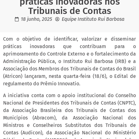
práticas inovadoras nos
Tribunais de Contas
18 junho, 2025
Equipe Instituto Rui Barbosa
Com o objetivo de identificar, valorizar e disseminar
práticas inovadoras que contribuam para o
aprimoramento do Controle Externo e o fortalecimento da
Administração Pública, o Instituto Rui Barbosa (IRB) e a
Associação dos Membros dos Tribunais de Contas do Brasil
(Atricon) lançaram, nesta quarta-feira (18/6), o Edital de
regulamento do Prêmio Innovatio.
A iniciativa conta com o apoio institucional do Conselho
Nacional de Presidentes dos Tribunais de Contas (CNPTC),
da Associação Brasileira dos Tribunais de Contas dos
Municípios (Abracom), da Associação Nacional dos
Ministros e Conselheiros Substitutos dos Tribunais de
Contas (Audicon), da Associação Nacional do Ministério