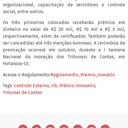
organizacional, capacitação de servidores e controle
social, entre outros.
Os três primeiros colocados receberão prêmios em
dinheiro no valor de R$ 20 mil, R$ 10 mil e R$ 5 mil,
respectivamente, além de certificados. Também poderão
ser concedidas até três menções honrosas. A cerimônia de
premiação ocorrerá em outubro, durante a I Semana
Nacional da Inovação dos Tribunais de Contas, em
Fortaleza-CE.
Acesse o Regulamento:
Regulamento_Premio_Inovatio
Tags:
Controle Externo
,
irb
,
Prêmio Innovatio
,
Tribunal de Contas