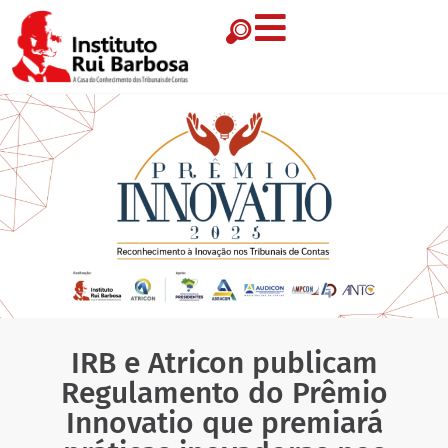
IRB e Atricon publicam
Regulamento do Prêmio
Innovatio que premiará