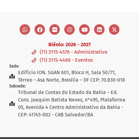
Biênio: 2026 - 2027
(71) 3115-4576 - Administrativo
(71) 3115-4466 - Eventos
Sede:
Edifício ION. SGAN 601, Bloco H, Sala 50/71,
Térreo – Asa Norte, Brasília – DF CEP: 70.830-018
Subsede:
Tribunal de Contas do Estado da Bahia – Ed.
Cons. Joaquim Batista Neves, n°495, Plataforma
05, Avenida 4 Centro Administrativo da Bahia -
CEP: 41745-002 - CAB Salvador/BA