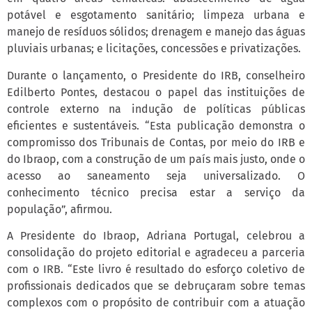
potável e esgotamento sanitário; limpeza urbana e
manejo de resíduos sólidos; drenagem e manejo das águas
pluviais urbanas; e licitações, concessões e privatizações.
Durante o lançamento, o Presidente do IRB, conselheiro
Edilberto Pontes, destacou o papel das instituições de
controle externo na indução de políticas públicas
eficientes e sustentáveis. “Esta publicação demonstra o
compromisso dos Tribunais de Contas, por meio do IRB e
do Ibraop, com a construção de um país mais justo, onde o
acesso ao saneamento seja universalizado. O
conhecimento técnico precisa estar a serviço da
população”, afirmou.
A Presidente do Ibraop, Adriana Portugal, celebrou a
consolidação do projeto editorial e agradeceu a parceria
com o IRB. “Este livro é resultado do esforço coletivo de
profissionais dedicados que se debruçaram sobre temas
complexos com o propósito de contribuir com a atuação