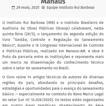
Manaus
29 maio, 2025
Equipe Instituto Rui Barbosa
O Instituto Rui Barbosa (IRB) e o Instituto Brasileiro de
Auditoria de Obras Públicas (Ibraop) celebraram, nesta
quinta-feira (28/5), o lançamento da segunda edição do
livro “Gestão, Controle e Regulação do Saneamento
Básico”, durante o IX Congresso Internacional de Controle
e Políticas Públicas, realizado em Manaus-AM. A obra é
fruto da parceria entre as instituições e representa mais
um marco na disseminação do conhecimento técnico
sobre o setor de saneamento no Brasil.
O livro reúne 14 artigos técnicos de autores de diversas
regiões do país, abordando os principais desafios,
estratégias e oportunidades para o avanço do saneamento
básico — especialmente no contexto do Novo Marco Legal
do setor (Lei nº 14.026/2020). Os textos estão organizados
em quatro áreas temáticas: abastecimento de água