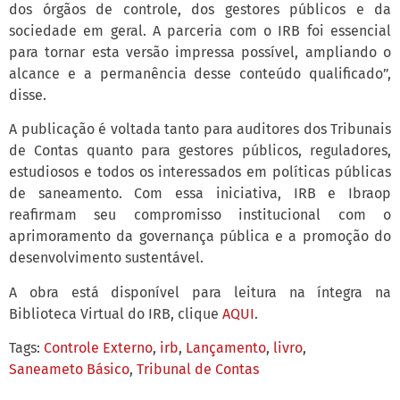
dos órgãos de controle, dos gestores públicos e da
sociedade em geral. A parceria com o IRB foi essencial
para tornar esta versão impressa possível, ampliando o
alcance e a permanência desse conteúdo qualificado”,
disse.
A publicação é voltada tanto para auditores dos Tribunais
de Contas quanto para gestores públicos, reguladores,
estudiosos e todos os interessados em políticas públicas
de saneamento. Com essa iniciativa, IRB e Ibraop
reafirmam seu compromisso institucional com o
aprimoramento da governança pública e a promoção do
desenvolvimento sustentável.
A obra está disponível para leitura na íntegra na
Biblioteca Virtual do IRB, clique
AQUI
.
Tags:
Controle Externo
,
irb
,
Lançamento
,
livro
,
Saneameto Básico
,
Tribunal de Contas