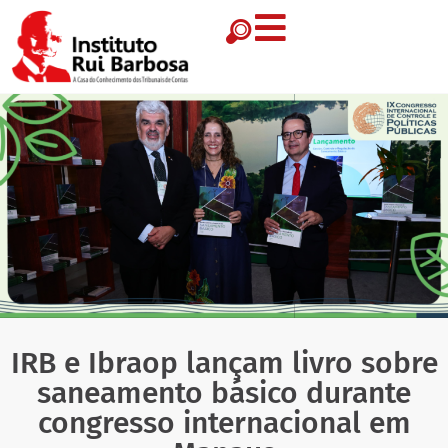
IRB e Ibraop lançam livro sobre
saneamento básico durante
congresso internacional em