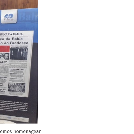
devemos homenagear