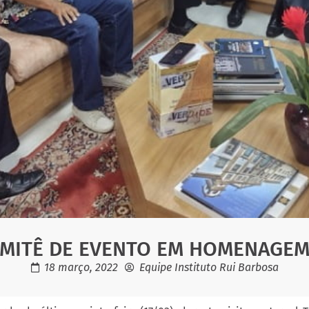
OMITÊ DE EVENTO EM HOMENAGEM
18 março, 2022
Equipe Instituto Rui Barbosa