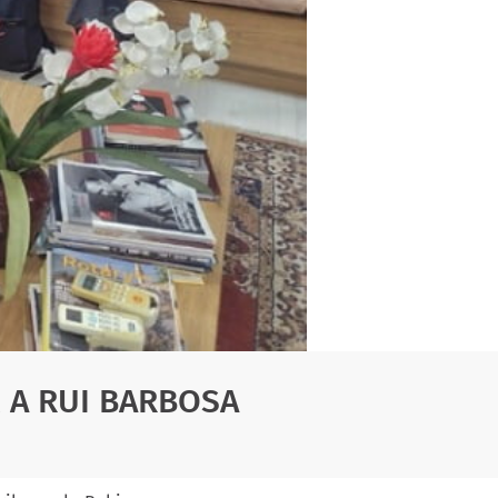
 A RUI BARBOSA