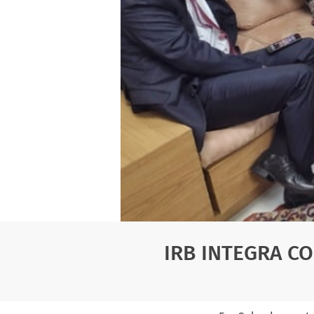
IRB INTEGRA C