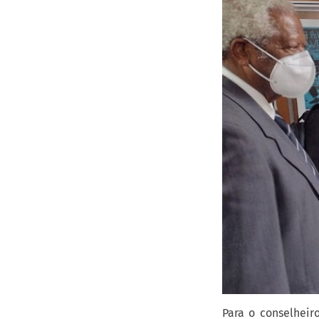
Para o conselheir