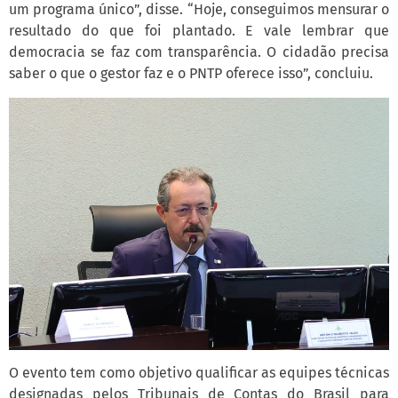
um programa único”, disse. “Hoje, conseguimos mensurar o
resultado do que foi plantado. E vale lembrar que
democracia se faz com transparência. O cidadão precisa
saber o que o gestor faz e o PNTP oferece isso”, concluiu.
O evento tem como objetivo qualificar as equipes técnicas
designadas pelos Tribunais de Contas do Brasil para