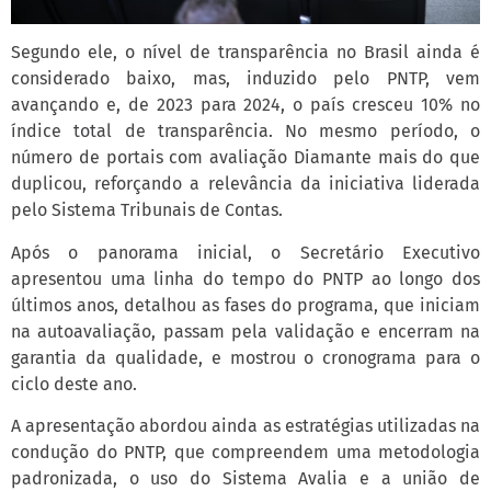
Segundo ele, o nível de transparência no Brasil ainda é
considerado baixo, mas, induzido pelo PNTP, vem
avançando e, de 2023 para 2024, o país cresceu 10% no
índice total de transparência. No mesmo período, o
número de portais com avaliação Diamante mais do que
duplicou, reforçando a relevância da iniciativa liderada
pelo Sistema Tribunais de Contas.
Após o panorama inicial, o Secretário Executivo
apresentou uma linha do tempo do PNTP ao longo dos
últimos anos, detalhou as fases do programa, que iniciam
na autoavaliação, passam pela validação e encerram na
garantia da qualidade, e mostrou o cronograma para o
ciclo deste ano.
A apresentação abordou ainda as estratégias utilizadas na
condução do PNTP, que compreendem uma metodologia
padronizada, o uso do Sistema Avalia e a união de