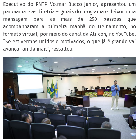
Executivo do PNTP, Volmar Bucco Junior, apresentou um
panorama e as diretrizes gerais do programa e deixou uma
mensagem para as mais de 250 pessoas que
acompanharam a primeira manhã do treinamento, no
formato virtual, por meio do canal da Atricon, no YouTube.
“Se estivermos unidos e motivados, o que já é grande vai
avançar ainda mais”, ressaltou.