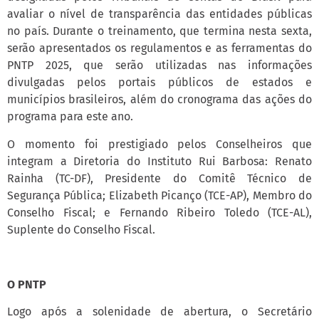
avaliar o nível de transparência das entidades públicas
no país. Durante o treinamento, que termina nesta sexta,
serão apresentados os regulamentos e as ferramentas do
PNTP 2025, que serão utilizadas nas informações
divulgadas pelos portais públicos de estados e
municípios brasileiros, além do cronograma das ações do
programa para este ano.
O momento foi prestigiado pelos Conselheiros que
integram a Diretoria do Instituto Rui Barbosa: Renato
Rainha (TC-DF), Presidente do Comitê Técnico de
Segurança Pública; Elizabeth Picanço (TCE-AP), Membro do
Conselho Fiscal; e Fernando Ribeiro Toledo (TCE-AL),
Suplente do Conselho Fiscal.
O PNTP
Logo após a solenidade de abertura, o Secretário