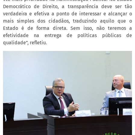
Democrático de Direito, a transparência deve ser tão
verdadeira e efetiva a ponto de interessar e alcançar o
mais simples dos cidadãos, traduzindo aquilo que o
Estado é de forma direta. Sem isso, não teremos a
efetividade na entrega de políticas públicas de
qualidade”, refletiu.