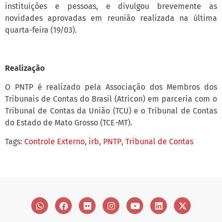
instituições e pessoas, e divulgou brevemente as
novidades aprovadas em reunião realizada na última
quarta-feira (19/03).
Realização
O PNTP é realizado pela Associação dos Membros dos
Tribunais de Contas do Brasil (Atricon) em parceria com o
Tribunal de Contas da União (TCU) e o Tribunal de Contas
do Estado de Mato Grosso (TCE-MT).
Tags:
Controle Externo
,
irb
,
PNTP
,
Tribunal de Contas