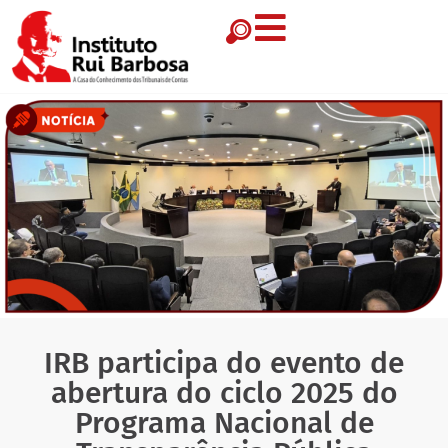
IRB participa do evento de
abertura do ciclo 2025 do
Programa Nacional de