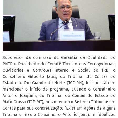
Supervisor da comissão de Garantia da Qualidade do
PNTP e Presidente do Comitê Técnico das Corregedorias,
Ouvidorias e Controles Interno e Social do IRB, o
Conselheiro Gilberto Jales, do Tribunal de Contas do
Estado do Rio Grande do Norte (TCE-RN), fez questão de
mencionar o início do programa, quando o Conselheiro
Antonio Joaquim, do Tribunal de Contas do Estado do
Mato Grosso (TCE-MT), movimentou o Sistema Tribunais de
Contas para sua concretização. “Existiam ações de alguns
Tribunais, mas o Conselheiro Antonio Joaquim idealizou