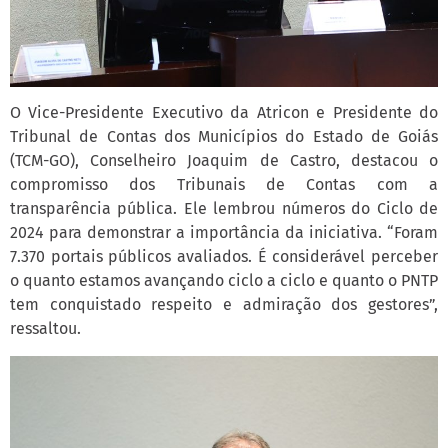
O Vice-Presidente Executivo da Atricon e Presidente do
Tribunal de Contas dos Municípios do Estado de Goiás
(TCM-GO), Conselheiro Joaquim de Castro, destacou o
compromisso dos Tribunais de Contas com a
transparência pública. Ele lembrou números do Ciclo de
2024 para demonstrar a importância da iniciativa. “Foram
7.370 portais públicos avaliados. É considerável perceber
o quanto estamos avançando ciclo a ciclo e quanto o PNTP
tem conquistado respeito e admiração dos gestores”,
ressaltou.