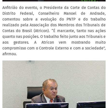
Anfitrião do evento, o Presidente da Corte de Contas do
Distrito Federal, Conselheiro Manoel de Andrade,
comentou sobre a evolução do PNTP e do trabalho
realizado pela Associação dos Membros dos Tribunais de
Contas do Brasil (Atricon). “É marcante, tanto nas ações
quanto nas posições. O trabalho feito junto aos Tribunais e
aos gestores. A Atricon vem mostrando muito
compromisso com o Controle Externo e com a sociedade”,
afirmou.