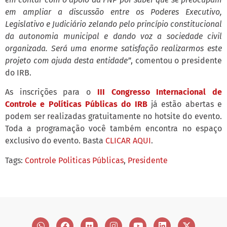
em ampliar a discussão entre os Poderes Executivo,
Legislativo e Judiciário zelando pelo princípio constitucional
da autonomia municipal e dando voz a sociedade civil
organizada. Será uma enorme satisfação realizarmos este
projeto com ajuda desta entidade”
, comentou o presidente
do IRB.
As inscrições para o
III Congresso Internacional de
Controle e Políticas Públicas do IRB
já estão abertas e
podem ser realizadas gratuitamente no hotsite do evento.
Toda a programação você também encontra no espaço
exclusivo do evento. Basta
CLICAR AQUI
.
Tags:
Controle Politicas Públicas
,
Presidente