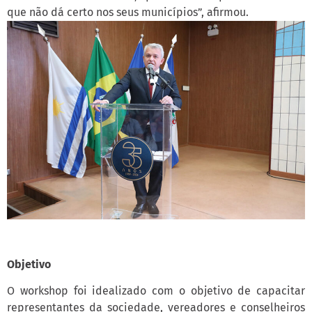
que não dá certo nos seus municípios”, afirmou.
Objetivo
O workshop foi idealizado com o objetivo de capacitar
representantes da sociedade, vereadores e conselheiros