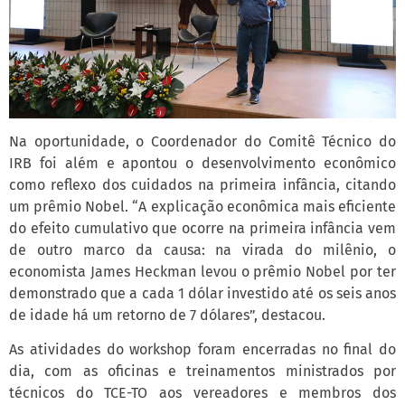
Na oportunidade, o Coordenador do Comitê Técnico do
IRB foi além e apontou o desenvolvimento econômico
como reflexo dos cuidados na primeira infância, citando
um prêmio Nobel. “A explicação econômica mais eficiente
do efeito cumulativo que ocorre na primeira infância vem
de outro marco da causa: na virada do milênio, o
economista James Heckman levou o prêmio Nobel por ter
demonstrado que a cada 1 dólar investido até os seis anos
de idade há um retorno de 7 dólares”, destacou.
As atividades do workshop foram encerradas no final do
dia, com as oficinas e treinamentos ministrados por
técnicos do TCE-TO aos vereadores e membros dos