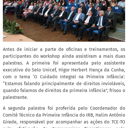
Antes de iniciar a parte de oficinas e treinamentos, os
participantes do workshop ainda assistiram a mais duas
palestras. A primeira foi apresentada pelo assistente
executivo do Selo Unicef, Higor Herbert França da Cunha,
com o tema ‘O Cuidado Integral na Primeira Infância’.
“Estamos falando principalmente de direitos invioláveis,
quando falamos de direitos da primeira infância”, frisou o
palestrante.
A segunda palestra foi proferida pelo Coordenador do
Comitê Técnico da Primeira Infância do IRB, Halim Antônio
Girade, responsável por acompanhar as ações do TCE-TO