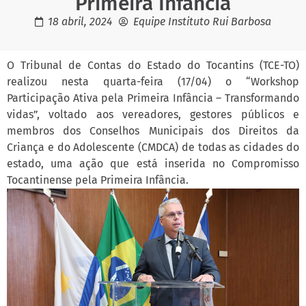
Primeira Infância
18 abril, 2024
Equipe Instituto Rui Barbosa
O Tribunal de Contas do Estado do Tocantins (TCE-TO)
realizou nesta quarta-feira (17/04) o “Workshop
Participação Ativa pela Primeira Infância – Transformando
vidas”, voltado aos vereadores, gestores públicos e
membros dos Conselhos Municipais dos Direitos da
Criança e do Adolescente (CMDCA) de todas as cidades do
estado, uma ação que está inserida no Compromisso
Tocantinense pela Primeira Infância.