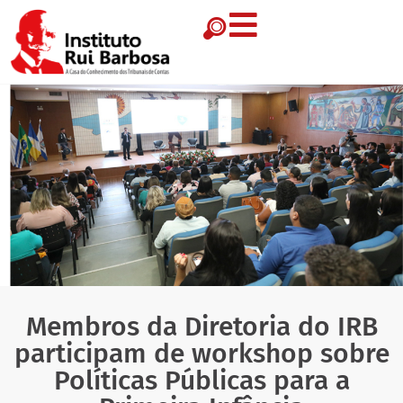
Membros da Diretoria do IRB
participam de workshop sobre
Políticas Públicas para a