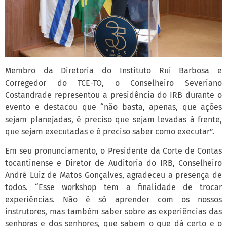
Membro da Diretoria do Instituto Rui Barbosa e
Corregedor do TCE-TO, o Conselheiro Severiano
Costandrade representou a presidência do IRB durante o
evento e destacou que “não basta, apenas, que ações
sejam planejadas, é preciso que sejam levadas à frente,
que sejam executadas e é preciso saber como executar”.
Em seu pronunciamento, o Presidente da Corte de Contas
tocantinense e Diretor de Auditoria do IRB, Conselheiro
André Luiz de Matos Gonçalves, agradeceu a presença de
todos. “Esse workshop tem a finalidade de trocar
experiências. Não é só aprender com os nossos
instrutores, mas também saber sobre as experiências das
senhoras e dos senhores, que sabem o que dá certo e o