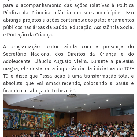
para o acompanhamento das ações relativas à Política
Pública da Primeira Infância em seus municípios. Isso
abrange projetos e ações contemplados pelos orçamentos
públicos nas áreas da Saúde, Educação, Assistência Social
e Proteção da Criança.
A programação contou ainda com a presença do
Secretário Nacional dos Direitos da Criança e do
Adolescente, Cláudio Augusto Vieira. Durante a palestra
magna, ele destacou a importância da iniciativa do TCE-
TO e disse que “essa ação é uma transformação total e
absoluta que vai amadurecendo, colocando a pauta e
ficando na cabeça de todos nós”.