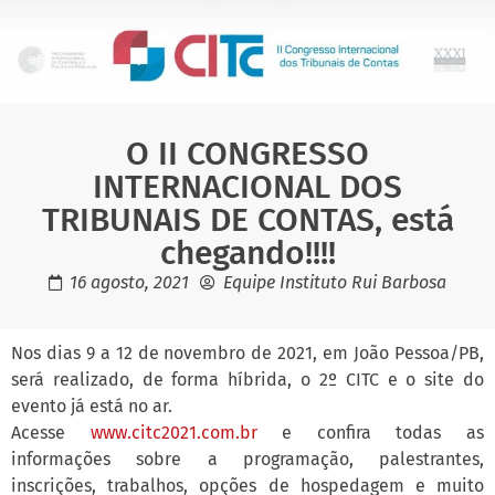
O II CONGRESSO
INTERNACIONAL DOS
TRIBUNAIS DE CONTAS, está
chegando!!!!
16 agosto, 2021
Equipe Instituto Rui Barbosa
Nos dias 9 a 12 de novembro de 2021, em João Pessoa/PB,
será realizado, de forma híbrida, o 2º CITC e o site do
evento já está no ar.
Acesse
www.citc2021.com.br
e confira todas as
informações sobre a programação, palestrantes,
inscrições, trabalhos, opções de hospedagem e muito