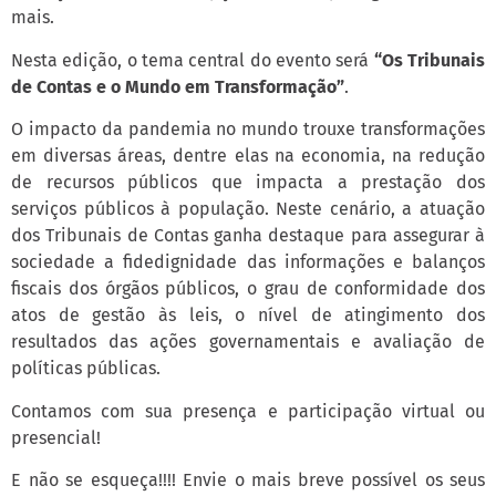
mais.
Nesta edição, o tema central do evento será
“Os Tribunais
de Contas e o Mundo em Transformação”
.
O impacto da pandemia no mundo trouxe transformações
em diversas áreas, dentre elas na economia, na redução
de recursos públicos que impacta a prestação dos
serviços públicos à população. Neste cenário, a atuação
dos Tribunais de Contas ganha destaque para assegurar à
sociedade a fidedignidade das informações e balanços
fiscais dos órgãos públicos, o grau de conformidade dos
atos de gestão às leis, o nível de atingimento dos
resultados das ações governamentais e avaliação de
políticas públicas.
Contamos com sua presença e participação virtual ou
presencial!
E não se esqueça!!!! Envie o mais breve possível os seus