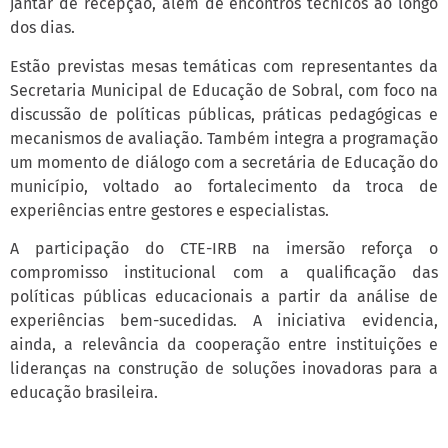
jantar de recepção, além de encontros técnicos ao longo
dos dias.
Estão previstas mesas temáticas com representantes da
Secretaria Municipal de Educação de Sobral, com foco na
discussão de políticas públicas, práticas pedagógicas e
mecanismos de avaliação. Também integra a programação
um momento de diálogo com a secretária de Educação do
município, voltado ao fortalecimento da troca de
experiências entre gestores e especialistas.
A participação do CTE-IRB na imersão reforça o
compromisso institucional com a qualificação das
políticas públicas educacionais a partir da análise de
experiências bem-sucedidas. A iniciativa evidencia,
ainda, a relevância da cooperação entre instituições e
lideranças na construção de soluções inovadoras para a
educação brasileira.