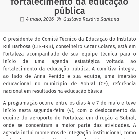
fortalecimento da educação
pública
4 maio, 2026
Gustavo Rozário Santana
O presidente do Comitê Técnico da Educação do Instituto
Rui Barbosa (CTE-IRB), conselheiro Cezar Colares, está em
Fortaleza acompanhado de sua equipe técnica para o
início de uma agenda estratégica voltada ao
fortalecimento da educação pública. A comitiva integra,
ao lado de Anna Penido e sua equipe, uma imersão
educacional no município de Sobral (CE), referência
nacional em resultados na educação básica.
A programação ocorre entre os dias 4 e 7 de maio e teve
início nesta segunda-feira (4), com o deslocamento da
equipe do aeroporto de Fortaleza em direção a Sobral,
onde se concentram a maior parte das atividades. A
agenda inclui momentos de integração institucional, como