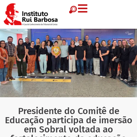
Presidente do Comitê de
Educação participa de imersão
em Sobral voltada ao