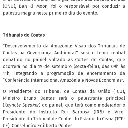
(ONU), Ban Ki Moon, foi o responsável por conduzir a
palestra magna neste primeiro dia do evento.
Tribunais de Contas
“Desenvolvimento da Amazônia: Visão dos Tribunais de
Contas na Governança Ambiental” será o tema central
debatido no painel voltado às Cortes de Contas, que
ocorrerá no dia 1º de setembro (sexta-feira), das 09h às
11h, integrando a programação de encerramento da
“Conferência Internacional Amazônia e Novas Economias”.
O Presidente do Tribunal de Contas da União (TCU),
Ministro Bruno Dantas será o palestrante principal
(
Keynote Speaker
) do painel, que terá como moderador o
Presidente do Instituto Rui Barbosa (IRB) e Vice-
Presidente do Tribunal de Contas do Estado do Ceará (TCE-
CE), Conselheiro Edilberto Pontes.