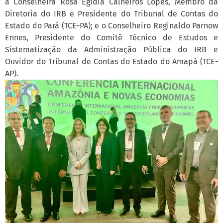
a Conselheira Rosa Egídia Calheiros Lopes, Membro da
Diretoria do IRB e Presidente do Tribunal de Contas do
Estado do Pará (TCE-PA); e o Conselheiro Reginaldo Parnow
Ennes, Presidente do Comitê Técnico de Estudos e
Sistematização da Administração Pública do IRB e
Ouvidor do Tribunal de Contas do Estado do Amapá (TCE-
AP).