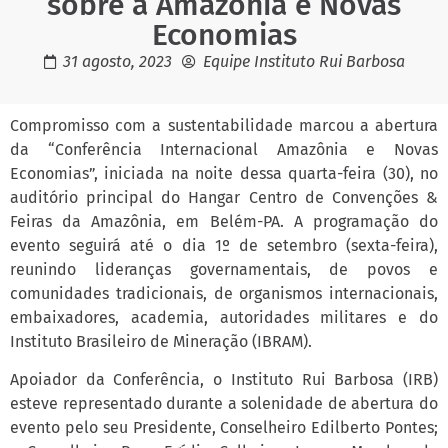
sobre a Amazônia e Novas
Economias
31 agosto, 2023
Equipe Instituto Rui Barbosa
Compromisso com a sustentabilidade marcou a abertura
da “Conferência Internacional Amazônia e Novas
Economias”, iniciada na noite dessa quarta-feira (30), no
auditório principal do Hangar Centro de Convenções &
Feiras da Amazônia, em Belém-PA. A programação do
evento seguirá até o dia 1º de setembro (sexta-feira),
reunindo lideranças governamentais, de povos e
comunidades tradicionais, de organismos internacionais,
embaixadores, academia, autoridades militares e do
Instituto Brasileiro de Mineração (IBRAM).
Apoiador da Conferência, o Instituto Rui Barbosa (IRB)
esteve representado durante a solenidade de abertura do
evento pelo seu Presidente, Conselheiro Edilberto Pontes;