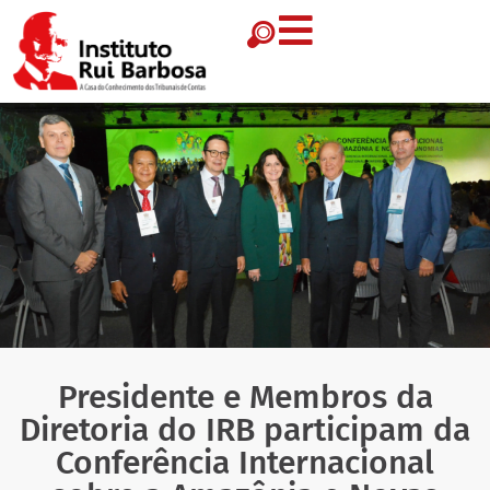
Presidente e Membros da
Diretoria do IRB participam da
Conferência Internacional