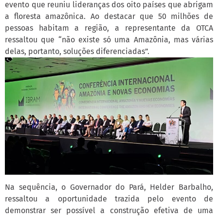
evento que reuniu lideranças dos oito países que abrigam
a floresta amazônica. Ao destacar que 50 milhões de
pessoas habitam a região, a representante da OTCA
ressaltou que “não existe só uma Amazônia, mas várias
delas, portanto, soluções diferenciadas”.
Na sequência, o Governador do Pará, Helder Barbalho,
ressaltou a oportunidade trazida pelo evento de
demonstrar ser possível a construção efetiva de uma