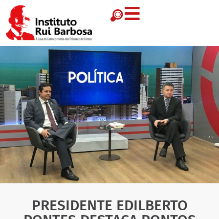
PRESIDENTE EDILBERTO