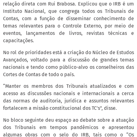
relação direta com Rui Brabosa. Explicou que o IRB é um
Instituto Nacional, que congrega todos os Tribunais de
Contas, com a função de disseminar conhecimento de
temas relevantes para o Controle Externo, por meio de
eventos, lançamentos de livros, revistas técnicas e
capacitações.
No rol de prioridades está a criação do Núcleo de Estudos
Avançados, voltado para a discussão de grandes temas
nacionais e tendo como público-alvo os conselheiros das
Cortes de Contas de todo o país.
“Manter os membros dos Tribunais atualizados e com
acesso as discussões nacionais e internacionais a cerca
das normas de auditoria, jurídica e assuntos relevantes
fortalecem a missão constitucional dos TC’s”, disse.
No bloco seguinte deu espaço ao debate sobre a atuação
dos Tribunais em tempos pandêmicos e apresentou
algumas obras com o selo do IRB, tais como o “Os